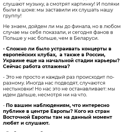
слушают музыку, а смотрят картинку! И поляки
были в шоке: мы заставили их слушать нашу
группу!
Не знаем, дойдем ли мы до финала, но в любом
случае мы себя показали, и сегодня фанов в
Польше у нас больше, чем в Беларуси.
- Сложно ли было устраивать концерты в
европейских клубах, а также в России,
Украине еще на начальной стадии карьеры?
Сейчас работа отлажена?
- Это не просто и каждый раз происходит по-
разному. Иногда нас подводят, случаются
нестыковки! Но нас это не останавливает: мы
идем дальше, несмотря ни на что.
-
По вашим наблюдениям, что интересно
публике в центре Европы? Кого из стран
Восточной Европы там на данный момент
любят и слушают.