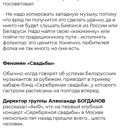
посоветовал:
- Не надо копировать западную музыку, потому
что вряд ли получится это сделать удачно, да и
никто не будет слушать Бейонсе из России или
Беларуси. Надо найти свою «изюминку» или
пойти по традиционному пути - исполнять
фольклор: это ценится. Конечно, любителей
фолка не так много, но они есть.
Феномен «Свадьбы»
Обычно, когда говорят об успехах белорусских
музыкантов за рубежом, приводят в пример
кабаре-бэнд «Серебряная свадьба», у которого
гастроли расписаны на полгода вперед.
Директор группы Александр БОГДАНОВ
рассказал «АиФ», что на первый клубный
концерт «Серебряной свадьбы» в Москве
несколько лет назад пришли всего… шесть
человек.