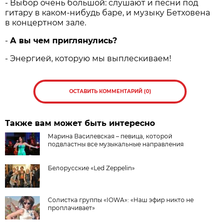
- Выбор очень большой: слушают и песни под
гитару в каком-нибудь баре, и музыку Бетховена
в концертном зале.
-
А вы чем приглянулись?
- Энергией, которую мы выплескиваем!
ОСТАВИТЬ КОММЕНТАРИЙ (0)
Также вам может быть интересно
Марина Василевская – певица, которой
подвластны все музыкальные направления
Белорусские «Led Zeppelin»
Солистка группы «IOWA»: «Наш эфир никто не
проплачивает»