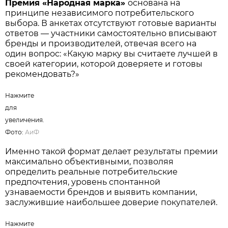
Нажмите для увеличения. Фото:
АиФ
/
Татьяна Лазарева.
Премия «Народная марка»
основана на
принципе независимого потребительского
выбора. В анкетах отсутствуют готовые варианты
ответов — участники самостоятельно вписывают
бренды и производителей, отвечая всего на
один вопрос: «Какую марку вы считаете лучшей в
своей категории, которой доверяете и готовы
рекомендовать?»