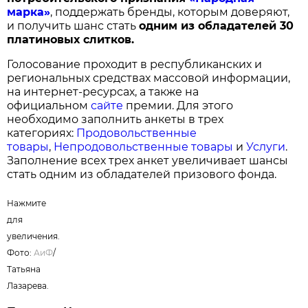
марка»
, поддержать бренды, которым доверяют,
и получить шанс стать
одним из обладателей 30
платиновых слитков.
Голосование проходит в республиканских и
региональных средствах массовой информации,
на интернет-ресурсах, а также на
официальном
сайте
премии. Для этого
необходимо заполнить анкеты в трех
категориях:
Продовольственные
товары
,
Непродовольственные товары
и
Услуги
.
Заполнение всех трех анкет увеличивает шансы
стать одним из обладателей призового фонда.