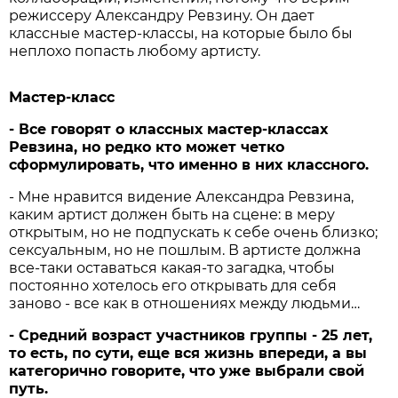
режиссеру Александру Ревзину. Он дает
классные мастер-классы, на которые было бы
неплохо попасть любому артисту.
Мастер-класс
- Все говорят о классных мастер-классах
Ревзина, но редко кто может четко
сформулировать, что именно в них классного.
- Мне нравится видение Александра Ревзина,
каким артист должен быть на сцене: в меру
открытым, но не подпускать к себе очень близко;
сексуальным, но не пошлым. В артисте должна
все-таки оставаться какая-то загадка, чтобы
постоянно хотелось его открывать для себя
заново - все как в отношениях между людьми…
- Средний возраст участников группы - 25 лет,
то есть, по сути, еще вся жизнь впереди, а вы
категорично говорите, что уже выбрали свой
путь.