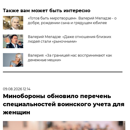
Также вам может быть интересно
«Готов быть миротворцем». Валерий Меладзе - о
добре, рождении сына и грядущем юбилее
Валерий Меладзе: «Даже отношения близких
людей стали «рыночными»
Валерия: «За границей нас воспринимают как
денежные мешки»
09.08.2026 12:14
Минобороны обновило перечень
специальностей воинского учета для
женщин