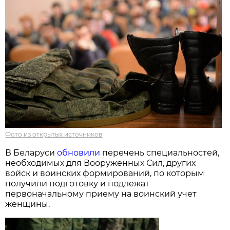
Фото из открытых источников
В Беларуси
обновили
перечень специальностей,
необходимых для Вооруженных Сил, других
войск и воинских формирований, по которым
получили подготовку и подлежат
первоначальному приему на воинский учет
женщины.