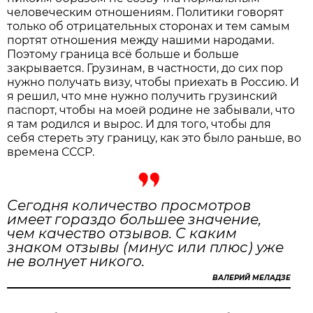
человеческим отношениям. Политики говорят
только об отрицательных сторонах и тем самым
портят отношения между нашими народами.
Поэтому граница всё больше и больше
закрывается. Грузинам, в частности, до сих пор
нужно получать визу, чтобы приехать в Россию. И
я решил, что мне нужно получить грузинский
паспорт, чтобы на моей родине не забывали, что
я там родился и вырос. И для того, чтобы для
себя стереть эту границу, как это было раньше, во
времена СССР.
Сегодня количество просмотров
имеет гораздо большее значение,
чем качество отзывов. С каким
знаком отзывы (минус или плюс) уже
не волнует никого.
ВАЛЕРИЙ МЕЛАДЗЕ