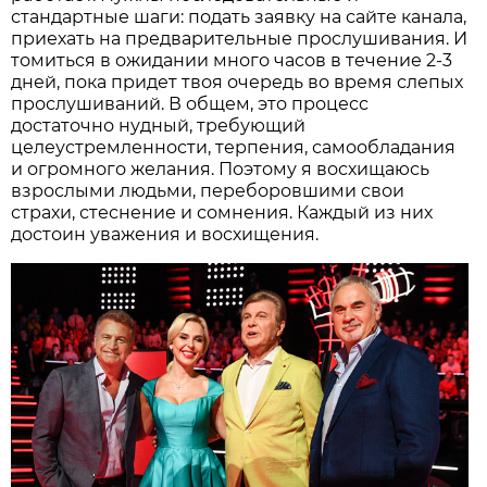
стандартные шаги: подать заявку на сайте канала,
приехать на предварительные прослушивания. И
томиться в ожидании много часов в течение 2-3
дней, пока придет твоя очередь во время слепых
прослушиваний. В общем, это процесс
достаточно нудный, требующий
целеустремленности, терпения, самообладания
и огромного желания. Поэтому я восхищаюсь
взрослыми людьми, переборовшими свои
страхи, стеснение и сомнения. Каждый из них
достоин уважения и восхищения.