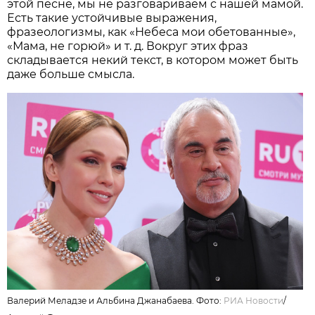
этой песне, мы не разговариваем с нашей мамой.
Есть такие устойчивые выражения,
фразеологизмы, как «Небеса мои обетованные»,
«Мама, не горюй» и т. д. Вокруг этих фраз
складывается некий текст, в котором может быть
даже больше смысла.
Валерий Меладзе и Альбина Джанабаева. Фото:
РИА Новости
/