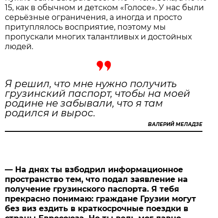
15, как в обычном и детском «Голосе». У нас были
серьёзные ограничения, а иногда и просто
притуплялось восприятие, поэтому мы
пропускали многих талантливых и достойных
людей.
Я решил, что мне нужно получить
грузинский паспорт, чтобы на моей
родине не забывали, что я там
родился и вырос.
ВАЛЕРИЙ МЕЛАДЗЕ
— На днях ты взбодрил информационное
пространство тем, что подал заявление на
получение грузинского паспорта. Я тебя
прекрасно понимаю: граждане Грузии могут
без виз ездить в краткосрочные поездки в