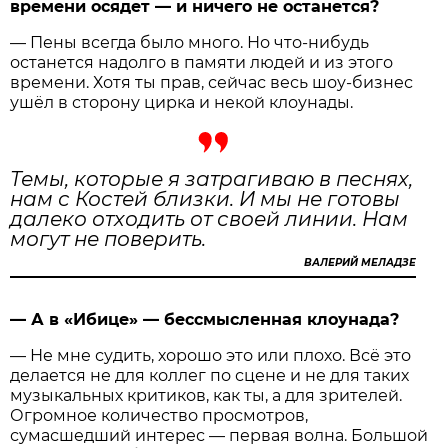
времени осядет — и ничего не останется?
— Пены всегда было много. Но что-нибудь
останется надолго в памяти людей и из этого
времени. Хотя ты прав, сейчас весь шоу-бизнес
ушёл в сторону цирка и некой клоунады.
Темы, которые я затрагиваю в песнях,
нам с Костей близки. И мы не готовы
далеко отходить от своей линии. Нам
могут не поверить.
ВАЛЕРИЙ МЕЛАДЗЕ
— А в «Ибице» — бессмысленная клоунада?
— Не мне судить, хорошо это или плохо. Всё это
делается не для коллег по сцене и не для таких
музыкальных критиков, как ты, а для зрителей.
Огромное количество просмотров,
сумасшедший интерес — первая волна. Большой