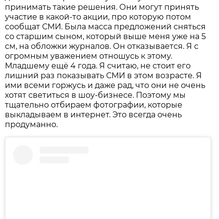
принимать такие решения. Они могут принять
участие в какой-то акции, про которую потом
сообщат СМИ. Была масса предложений сняться
со старшим сыном, который выше меня уже на 5
см, на обложки журналов. Он отказывается. Я с
огромным уважением отношусь к этому.
Младшему ещё 4 года. Я считаю, не стоит его
лишний раз показывать СМИ в этом возрасте. Я
ими всеми горжусь и даже рад, что они не очень
хотят светиться в шоу-бизнесе. Поэтому мы
тщательно отбираем фотографии, которые
выкладываем в интернет. Это всегда очень
продуманно.