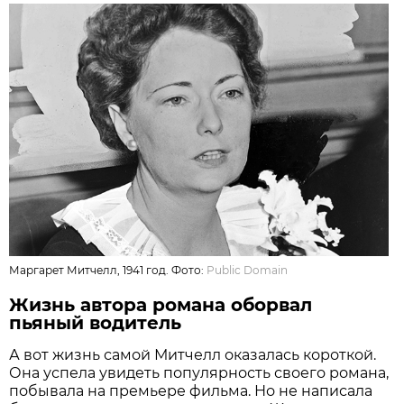
Маргарет Митчелл, 1941 год. Фото:
Public Domain
Жизнь автора романа оборвал
пьяный водитель
А вот жизнь самой Митчелл оказалась короткой.
Она успела увидеть популярность своего романа,
побывала на премьере фильма. Но не написала