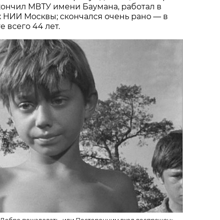
 Окончил МВТУ имени Баумана, работал в
 НИИ Москвы; скончался очень рано — в
е всего 44 лет.