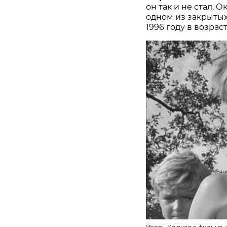
он так и не стал.
одном из закрытых
1996 году в возраст