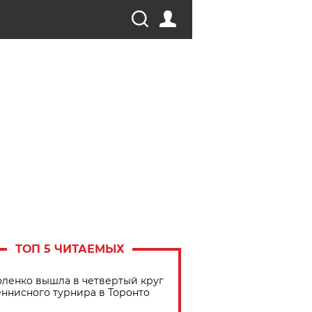
ТОП 5 ЧИТАЕМЫХ
ленко вышла в четвертый круг
еннисного турнира в Торонто