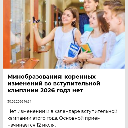
Минобразования: коренных
изменений во вступительной
кампании 2026 года нет
30.05.2026 14:54
Нет изменений и в календаре вступительной
кампании этого года. Основной прием
начинается 12 июля.