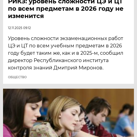
РИКЗ: уровень сложности ЦЭ и ЦТ
по всем предметам в 2026 году не
изменится
12.11.2025 09:12
Уровень сложности экзаменационных работ
ЦЭ и ЦТ по всем учебным предметам в 2026
году будет таким же, как и в 2025-м, сообщил
директор Республиканского института
контроля знаний Дмитрий Миронов.
ОБЩЕСТВО