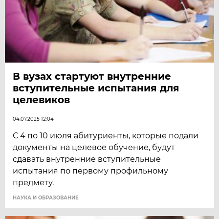
В вузах стартуют внутренние
вступительные испытания для
целевиков
04.07.2025 12:04
С 4 по 10 июля абитуриенты, которые подали
документы на целевое обучение, будут
сдавать внутренние вступительные
испытания по первому профильному
предмету.
НАУКА И ОБРАЗОВАНИЕ