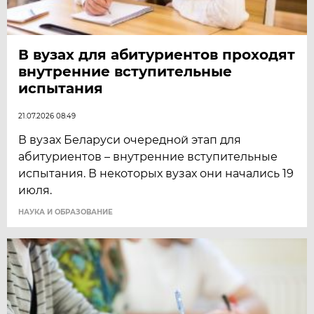
В вузах для абитуриентов проходят
внутренние вступительные
испытания
21.07.2026 08:49
В вузах Беларуси очередной этап для
абитуриентов – внутренние вступительные
испытания. В некоторых вузах они начались 19
июля.
НАУКА И ОБРАЗОВАНИЕ