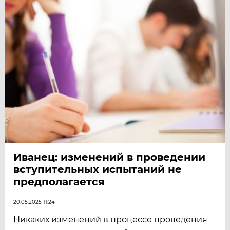
Иванец: изменений в проведении
вступительных испытаний не
предполагается
20.05.2025 11:24
Никаких изменений в процессе проведения