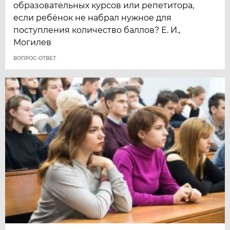
образовательных курсов или репетитора,
если ребёнок не набрал нужное для
поступления количество баллов? Е. И.,
Могилев
ВОПРОС-ОТВЕТ