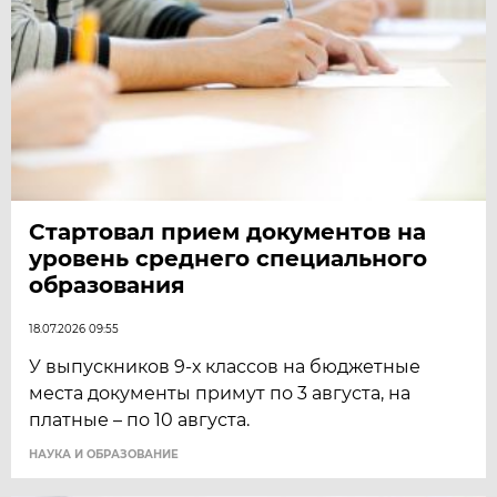
Стартовал прием документов на
уровень среднего специального
образования
18.07.2026 09:55
У выпускников 9-х классов на бюджетные
места документы примут по 3 августа, на
платные – по 10 августа.
НАУКА И ОБРАЗОВАНИЕ