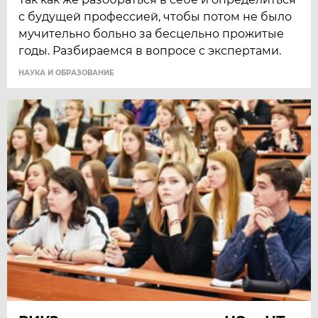
с будущей профессией, чтобы потом не было
мучительно больно за бесцельно прожитые
годы. Разбираемся в вопросе с экспертами.
НАУКА И ОБРАЗОВАНИЕ