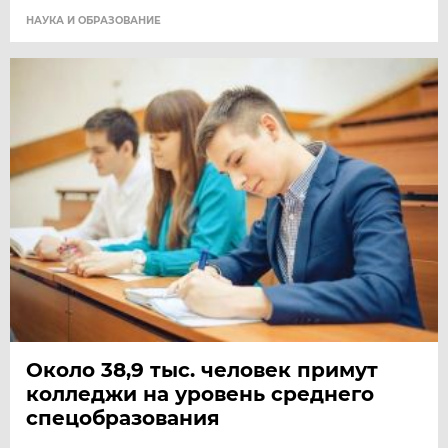
НАУКА И ОБРАЗОВАНИЕ
Около 38,9 тыс. человек примут
колледжи на уровень среднего
спецобразования