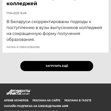
колледжей
17.04.2025 15:49
В Беларуси скорректированы подходы к
поступлению в вузы выпускников колледжей
на сокращенную форму получения
образования.
НАУКА И ОБРАЗОВАНИЕ
ЗАГРУЗИТЬ ЕЩЁ
AIF.BY
АРХИВ НОМЕРОВ
РЕКЛАМА НА САЙТЕ
РЕКЛАМА В ГАЗЕТЕ
ОНЛАЙН-ПОДПИСКА НА ЕЖЕНЕДЕЛЬНИК АИФ