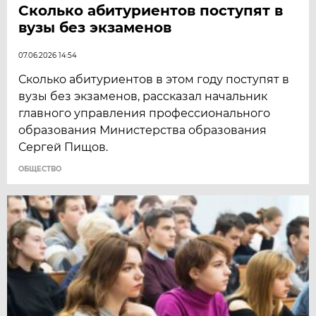
Сколько абитуриентов поступят в
вузы без экзаменов
07.06.2026 14:54
Сколько абитуриентов в этом году поступят в
вузы без экзаменов, рассказал начальник
главного управления профессионального
образования Министерства образования
Сергей Пищов.
ОБЩЕСТВО