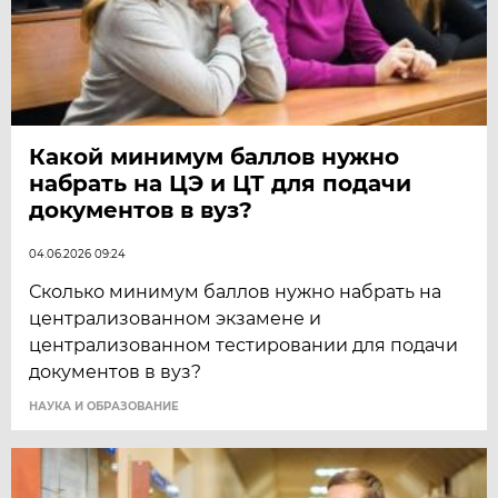
Какой минимум баллов нужно
набрать на ЦЭ и ЦТ для подачи
документов в вуз?
04.06.2026 09:24
Сколько минимум баллов нужно набрать на
централизованном экзамене и
централизованном тестировании для подачи
документов в вуз?
НАУКА И ОБРАЗОВАНИЕ