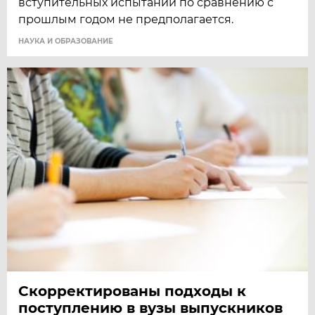
вступительных испытаний по сравнению с
прошлым годом не предполагается.
НАУКА И ОБРАЗОВАНИЕ
Скорректированы подходы к
поступлению в вузы выпускников