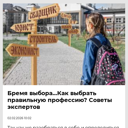
Бремя выбора…Как выбрать
правильную профессию? Советы
экспертов
02.02.2026 10:02
Так как же разобраться в себе и определиться