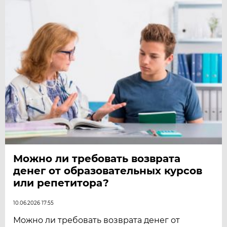
Можно ли требовать возврата
денег от образовательных курсов
или репетитора?
10.06.2026 17:55
Можно ли требовать возврата денег от