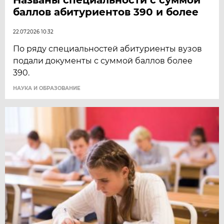
баллов абитуриентов 390 и более
22.07.2026 10:32
По ряду специальностей абитуриенты вузов
подали документы с суммой баллов более
390.
НАУКА И ОБРАЗОВАНИЕ