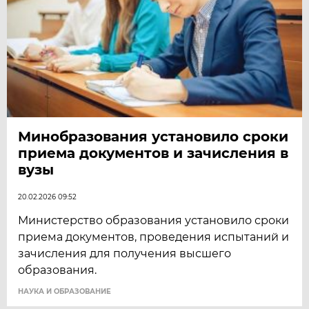
Минобразования установило сроки
приема документов и зачисления в
вузы
20.02.2026 09:52
Министерство образования установило сроки
приема документов, проведения испытаний и
зачисления для получения высшего
образования.
НАУКА И ОБРАЗОВАНИЕ