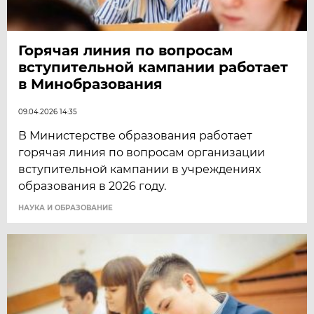
Горячая линия по вопросам
вступительной кампании работает
в Минобразования
09.04.2026 14:35
В Министерстве образования работает
горячая линия по вопросам организации
вступительной кампании в учреждениях
образования в 2026 году.
НАУКА И ОБРАЗОВАНИЕ