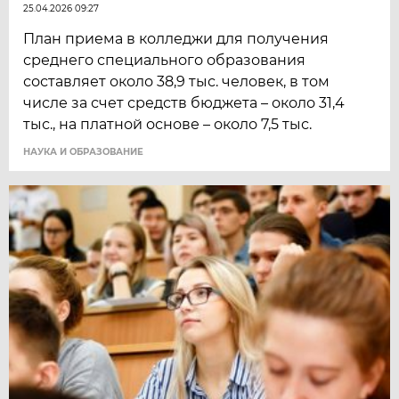
25.04.2026 09:27
План приема в колледжи для получения
среднего специального образования
составляет около 38,9 тыс. человек, в том
числе за счет средств бюджета – около 31,4
тыс., на платной основе – около 7,5 тыс.
НАУКА И ОБРАЗОВАНИЕ