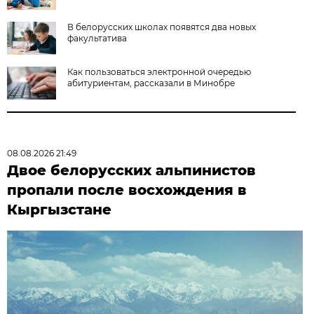
В белорусских школах появятся два новых
факультатива
Как пользоваться электронной очередью
абитуриентам, рассказали в Минобре
08.08.2026 21:49
Двое белорусских альпинистов
пропали после восхождения в
Кыргызстане