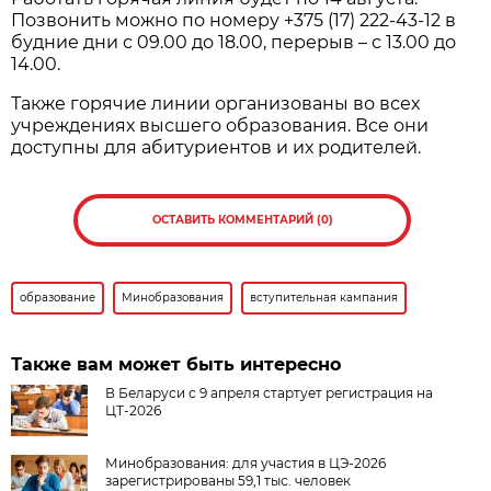
Позвонить можно по номеру +375 (17) 222-43-12 в
будние дни с 09.00 до 18.00, перерыв – с 13.00 до
14.00.
Также горячие линии организованы во всех
учреждениях высшего образования. Все они
доступны для абитуриентов и их родителей.
ОСТАВИТЬ КОММЕНТАРИЙ (0)
образование
Минобразования
вступительная кампания
Также вам может быть интересно
В Беларуси с 9 апреля стартует регистрация на
ЦТ-2026
Минобразования: для участия в ЦЭ-2026
зарегистрированы 59,1 тыс. человек