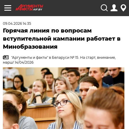
AIF.BY
09.04.2026 14:35
Горячая линия по вопросам
вступительной кампании работает в
Минобразования
"Аргументы и факты" в Беларуси № 15. На старт, внимание,
марш! 14/04/2026