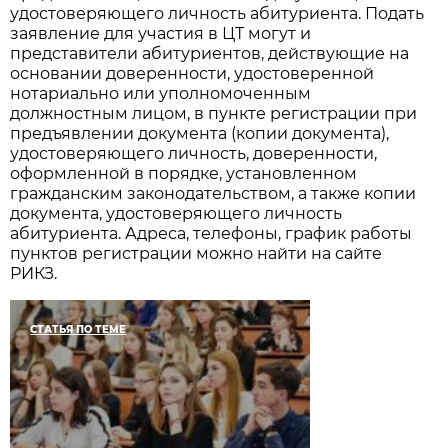
удостоверяющего личность абитуриента. Подать
заявление для участия в ЦТ могут и
представители абитуриентов, действующие на
основании доверенности, удостоверенной
нотариально или уполномоченным
должностным лицом, в пункте регистрации при
предъявлении документа (копии документа),
удостоверяющего личность, доверенности,
оформленной в порядке, установленном
гражданским законодательством, а также копии
документа, удостоверяющего личность
абитуриента. Адреса, телефоны, график работы
пунктов регистрации можно найти на сайте
РИКЗ.
СТАТЬЯ ПО ТЕМЕ