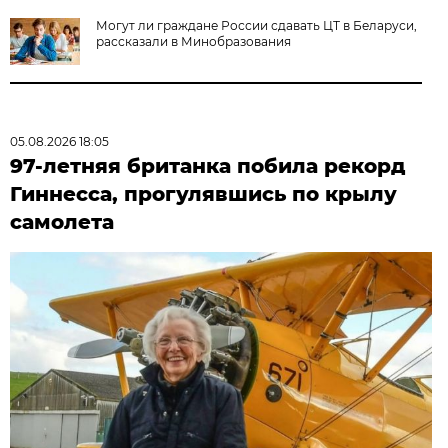
Могут ли граждане России сдавать ЦТ в Беларуси,
рассказали в Минобразования
05.08.2026 18:05
97-летняя британка побила рекорд
Гиннесса, прогулявшись по крылу
самолета