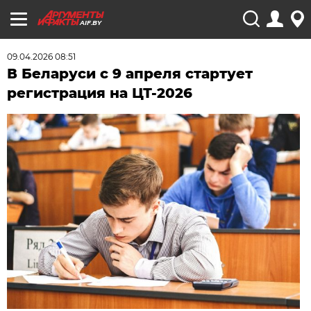
AIF.BY
09.04.2026 08:51
В Беларуси с 9 апреля стартует
регистрация на ЦТ-2026