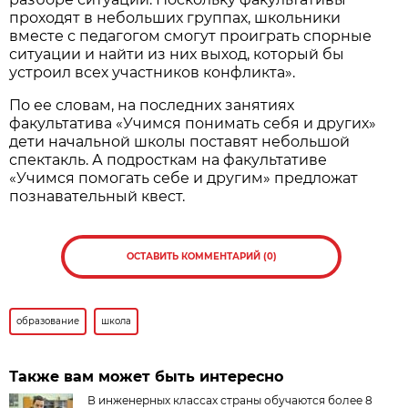
проходят в небольших группах, школьники
вместе с педагогом смогут проиграть спорные
ситуации и найти из них выход, который бы
устроил всех участников конфликта».
По ее словам, на последних занятиях
факультатива «Учимся понимать себя и других»
дети начальной школы поставят небольшой
спектакль. А подросткам на факультативе
«Учимся помогать себе и другим» предложат
познавательный квест.
ОСТАВИТЬ КОММЕНТАРИЙ (0)
образование
школа
Также вам может быть интересно
В инженерных классах страны обучаются более 8