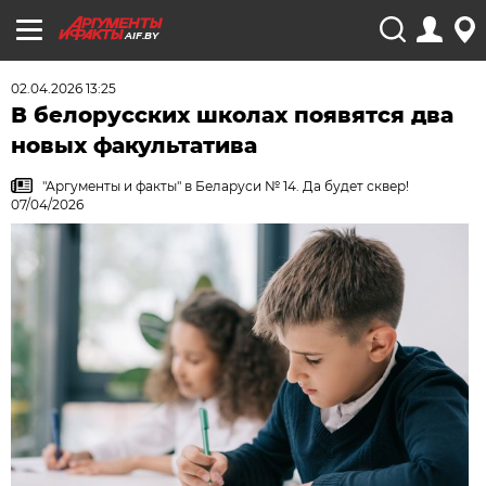
AIF.BY
02.04.2026 13:25
В белорусских школах появятся два
новых факультатива
"Аргументы и факты" в Беларуси № 14. Да будет сквер!
07/04/2026