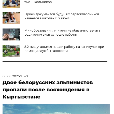
тыс. школьников
Прием документов будущих первоклассников
начнется в школах с 12 июня
Минобразования: учителя не обязаны отвечать
родителям в чатах после работы
5,2 тыс. учащихся нашли работу на каникулах при
помощи службы занятости
08.08.2026 21:49
Двое белорусских альпинистов
пропали после восхождения в
Кыргызстане