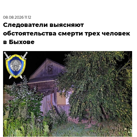
08.08.2026 11:12
Следователи выясняют
обстоятельства смерти трех человек
в Быхове