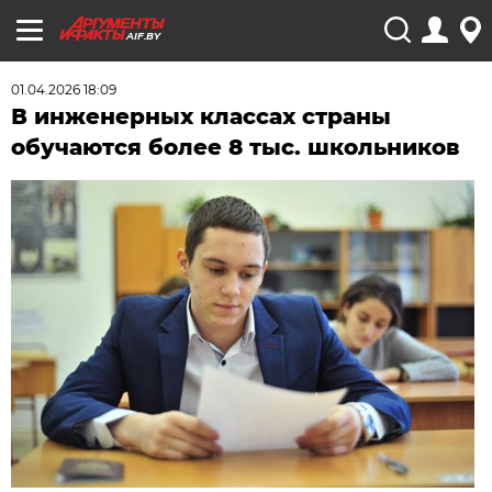
AIF.BY
01.04.2026 18:09
В инженерных классах страны
обучаются более 8 тыс. школьников