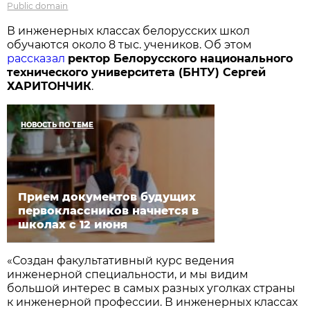
Public domain
В инженерных классах белорусских школ
обучаются около 8 тыс. учеников. Об этом
рассказал
ректор Белорусского национального
технического университета (БНТУ) Сергей
ХАРИТОНЧИК
.
НОВОСТЬ ПО ТЕМЕ
Прием документов будущих
первоклассников начнется в
школах с 12 июня
«Создан факультативный курс ведения
инженерной специальности, и мы видим
большой интерес в самых разных уголках страны
к инженерной профессии. В инженерных классах