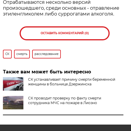
Отрабатываются несколько версий
произошедшего, среди основных - отравление
этиленгликолем либо суррогатами алкоголя.
ОСТАВИТЬ КОММЕНТАРИЙ (0)
СК
смерть
расследование
Также вам может быть интересно
СК устанавливает причину смерти беременной
женщины в больнице Дзержинска
СК проводит проверку по факту смерти
сотрудника МЧС на пожаре в Лиозно