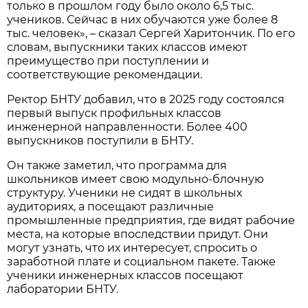
только в прошлом году было около 6,5 тыс.
учеников. Сейчас в них обучаются уже более 8
тыс. человек», – сказал Сергей Харитончик. По его
словам, выпускники таких классов имеют
преимущество при поступлении и
соответствующие рекомендации.
Ректор БНТУ добавил, что в 2025 году состоялся
первый выпуск профильных классов
инженерной направленности. Более 400
выпускников поступили в БНТУ.
Он также заметил, что программа для
школьников имеет свою модульно-блочную
структуру. Ученики не сидят в школьных
аудиториях, а посещают различные
промышленные предприятия, где видят рабочие
места, на которые впоследствии придут. Они
могут узнать, что их интересует, спросить о
заработной плате и социальном пакете. Также
ученики инженерных классов посещают
лаборатории БНТУ.