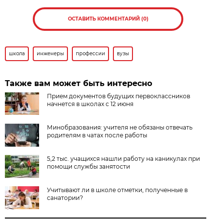
ОСТАВИТЬ КОММЕНТАРИЙ (0)
школа
инженеры
профессии
вузы
Также вам может быть интересно
Прием документов будущих первоклассников
начнется в школах с 12 июня
Минобразования: учителя не обязаны отвечать
родителям в чатах после работы
5,2 тыс. учащихся нашли работу на каникулах при
помощи службы занятости
Учитывают ли в школе отметки, полученные в
санатории?