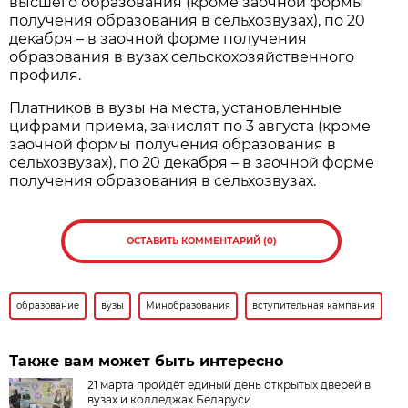
высшего образования (кроме заочной формы
получения образования в сельхозвузах), по 20
декабря – в заочной форме получения
образования в вузах сельскохозяйственного
профиля.
Платников в вузы на места, установленные
цифрами приема, зачислят по 3 августа (кроме
заочной формы получения образования в
сельхозвузах), по 20 декабря – в заочной форме
получения образования в сельхозвузах.
ОСТАВИТЬ КОММЕНТАРИЙ (0)
образование
вузы
Минобразования
вступительная кампания
Также вам может быть интересно
21 марта пройдёт единый день открытых дверей в
вузах и колледжах Беларуси