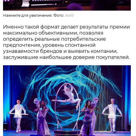
Нажмите для увеличения. Фото:
АиФ
Именно такой формат делает результаты премии
максимально объективными, позволяя
определить реальные потребительские
предпочтения, уровень спонтанной
узнаваемости брендов и выявить компании,
заслужившие наибольшее доверие покупателей.