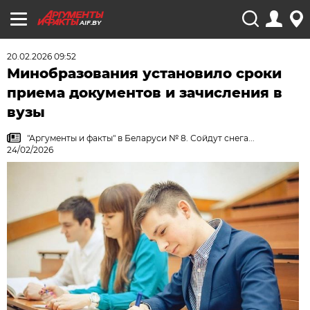
AIF.BY
20.02.2026 09:52
Минобразования установило сроки
приема документов и зачисления в
вузы
"Аргументы и факты" в Беларуси № 8. Сойдут снега...
24/02/2026