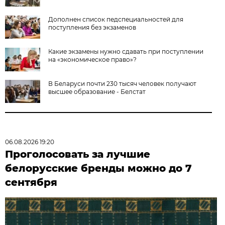
Дополнен список педспециальностей для
поступления без экзаменов
Какие экзамены нужно сдавать при поступлении
на «экономическое право»?
В Беларуси почти 230 тысяч человек получают
высшее образование - Белстат
06.08.2026 19:20
Проголосовать за лучшие
белорусские бренды можно до 7
сентября