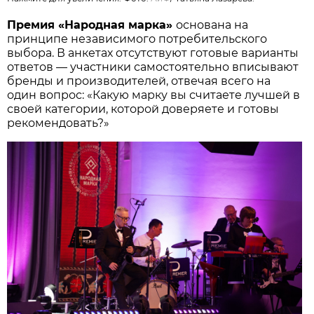
Премия «Народная марка»
основана на
принципе независимого потребительского
выбора. В анкетах отсутствуют готовые варианты
ответов — участники самостоятельно вписывают
бренды и производителей, отвечая всего на
один вопрос: «Какую марку вы считаете лучшей в
своей категории, которой доверяете и готовы
рекомендовать?»