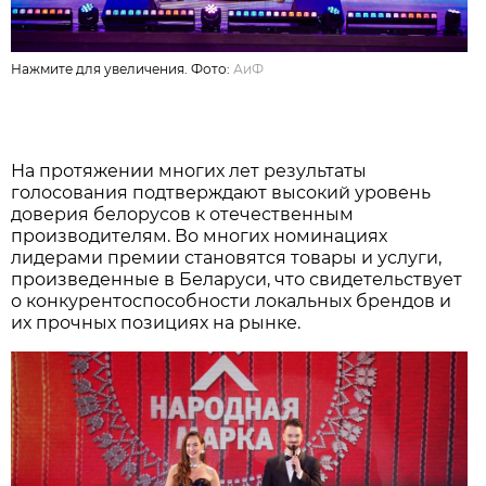
Нажмите для увеличения. Фото:
АиФ
На протяжении многих лет результаты
голосования подтверждают высокий уровень
доверия белорусов к отечественным
производителям. Во многих номинациях
лидерами премии становятся товары и услуги,
произведенные в Беларуси, что свидетельствует
о конкурентоспособности локальных брендов и
их прочных позициях на рынке.