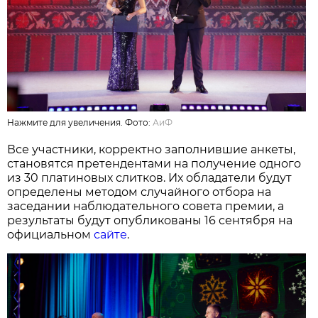
Нажмите для увеличения. Фото:
АиФ
Все участники, корректно заполнившие анкеты,
становятся претендентами на получение одного
из 30 платиновых слитков. Их обладатели будут
определены методом случайного отбора на
заседании наблюдательного совета премии, а
результаты будут опубликованы 16 сентября на
официальном
сайте
.