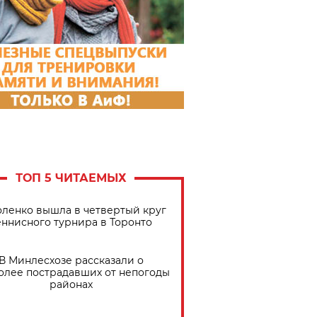
ТОП 5 ЧИТАЕМЫХ
ленко вышла в четвертый круг
еннисного турнира в Торонто
В Минлесхозе рассказали о
олее пострадавших от непогоды
районах