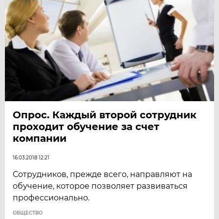
Опрос. Каждый второй сотрудник
проходит обучение за счет
компании
16.03.2018 12:21
Сотрудников, прежде всего, направляют на
обучение, которое позволяет развиваться
профессионально.
ОБЩЕСТВО