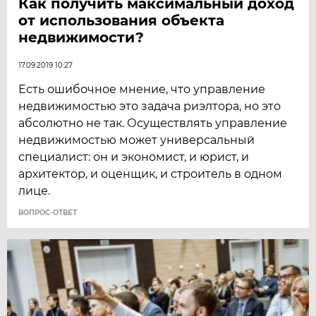
Как получить максимальный доход
от использования объекта
недвижимости?
17.09.2019 10:27
Есть ошибочное мнение, что управление
недвижимостью это задача риэлтора, но это
абсолютно не так. Осуществлять управление
недвижимостью может универсальный
специалист: он и экономист, и юрист, и
архитектор, и оценщик, и строитель в одном
лице.
ВОПРОС-ОТВЕТ