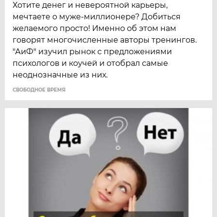
Хотите денег и невероятной карьеры,
мечтаете о муже-миллионере? Добиться
желаемого просто! Именно об этом нам
говорят многочисленные авторы тренингов.
"АиФ" изучил рынок с предложениями
психологов и коучей и отобрал самые
неоднозначные из них.
CВОБОДНОЕ ВРЕМЯ