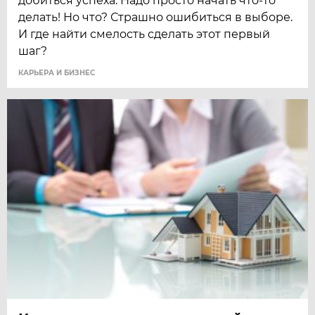
добиться успеха. Надо просто начать что-то
делать! Но что? Страшно ошибиться в выборе.
И где найти смелость сделать этот первый
шаг?
КАРЬЕРА И БИЗНЕС