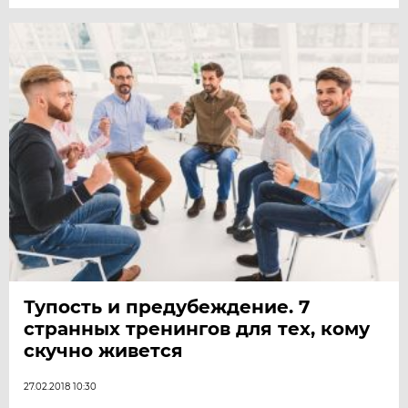
Тупость и предубеждение. 7
странных тренингов для тех, кому
скучно живется
27.02.2018 10:30