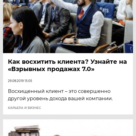
Как восхитить клиента? Узнайте на
«Взрывных продажах 7.0»
29.08.2019 15:05
Восхищенный клиент – это совершенно
другой уровень дохода вашей компании.
КАРЬЕРА И БИЗНЕС