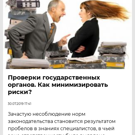
Проверки государственных
органов. Как минимизировать
риски?
30.07.2019 17:41
Зачастую несоблюдение норм
законодательства становится результатом
пробелов в знаниях специалистов, в чьей