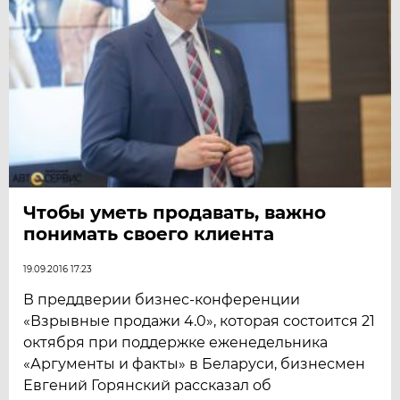
Чтобы уметь продавать, важно
понимать своего клиента
19.09.2016 17:23
В преддверии бизнес-конференции
«Взрывные продажи 4.0», которая состоится 21
октября при поддержке еженедельника
«Аргументы и факты» в Беларуси, бизнесмен
Евгений Горянский рассказал об