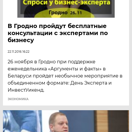
В Гродно пройдут бесплатные
консультации с экспертами по
бизнесу
22.11.2016 16:22
26 ноября в Гродно при поддержке
еженедельника «Аргументы и факты» в
Беларуси пройдет необычное мероприятие в
объединенном формате: День Эксперта и
ИнвестУикенд.
ЭКОНОМИКА