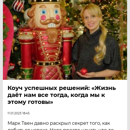
Коуч успешных решений: «Жизнь
даёт нам все тогда, когда мы к
этому готовы»
11.01.2023 18:45
Марк Твен давно раскрыл секрет того, как