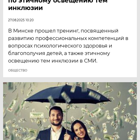
по этичному освещению тем
инклюзии
27.08.2025 10:20
В Минске прошел тренинг, посвященный
развитию профессиональных компетенций в
вопросах психологического здоровья и
благополучия детей, а также этичному
освещению тем инклюзии в СМИ.
ОБЩЕСТВО