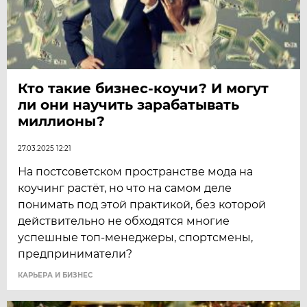
Кто такие бизнес-коучи? И могут
ли они научить зарабатывать
миллионы?
27.03.2025 12:21
На постсоветском пространстве мода на
коучинг растёт, но что на самом деле
понимать под этой практикой, без которой
действительно не обходятся многие
успешные топ-менеджеры, спортсмены,
предприниматели?
КАРЬЕРА И БИЗНЕС