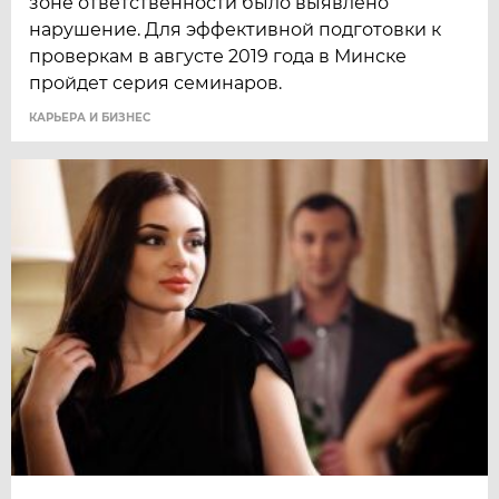
зоне ответственности было выявлено
нарушение. Для эффективной подготовки к
проверкам в августе 2019 года в Минске
пройдет серия семинаров.
КАРЬЕРА И БИЗНЕС