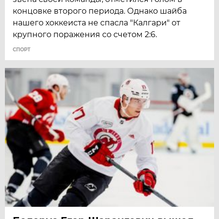
концовке второго периода. Однако шайба
нашего хоккеиста не спасла "Калгари" от
крупного поражения со счетом 2:6.
СПОРТ