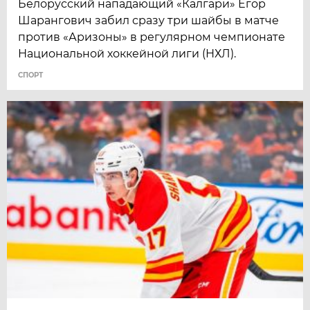
Белорусский нападающий «Калгари» Егор
Шарангович забил сразу три шайбы в матче
против «Аризоны» в регулярном чемпионате
Национальной хоккейной лиги (НХЛ).
СПОРТ