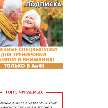
ТОП 5 ЧИТАЕМЫХ
ленко вышла в четвертый круг
еннисного турнира в Торонто