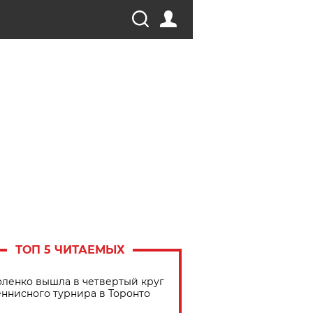
ТОП 5 ЧИТАЕМЫХ
ленко вышла в четвертый круг
еннисного турнира в Торонто