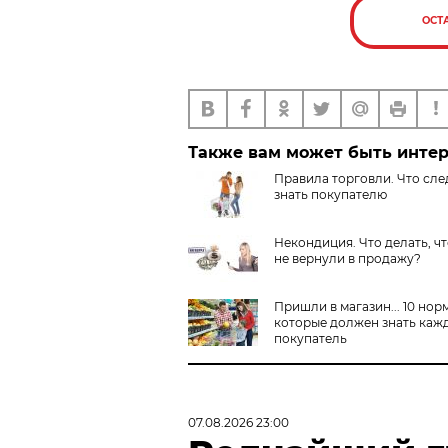
ОСТ
Также вам может быть инте
Правила торговли. Что сле
знать покупателю
Некондиция. Что делать, ч
не вернули в продажу?
Пришли в магазин... 10 норм
которые должен знать каж
покупатель
07.08.2026 23:00