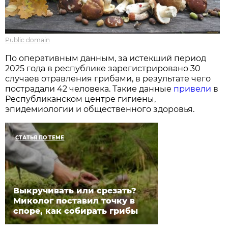
Public domain
По оперативным данным, за истекший период
2025 года в республике зарегистрировано 30
случаев отравления грибами, в результате чего
пострадали 42 человека. Такие данные
привели
в
Республиканском центре гигиены,
эпидемиологии и общественного здоровья.
СТАТЬЯ ПО ТЕМЕ
Выкручивать или срезать?
Миколог поставил точку в
споре, как собирать грибы