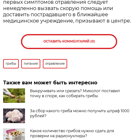
первых симптомов отравления следует
немедленно вызвать скорую помощь или
доставить пострадавшего в ближайшее
медицинское учреждение, призывают в центре.
ОСТАВИТЬ КОММЕНТАРИЙ (0)
грибы
питание
отравление
Также вам может быть интересно
Выкручивать или срезать? Миколог поставил
точку в споре, как собирать грибы
За сбор какого гриба можно получить штраф 1000
рублей?
Какое количество грибов нужно сдать для
проверки на радионуклиды?