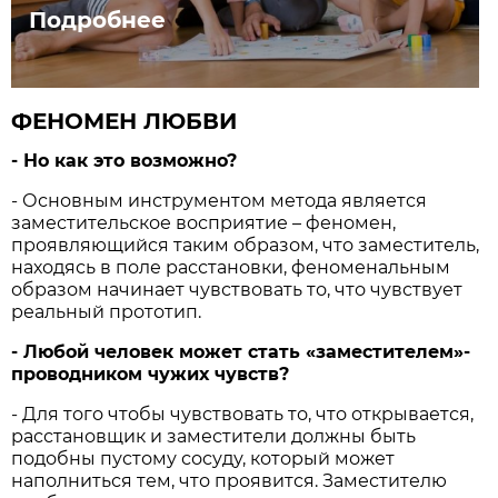
Подробнее
ФЕНОМЕН ЛЮБВИ
- Но как это возможно?
- Основным инструментом метода является
заместительское восприятие – феномен,
проявляющийся таким образом, что заместитель,
находясь в поле расстановки, феноменальным
образом начинает чувствовать то, что чувствует
реальный прототип.
- Любой человек может стать «заместителем»-
проводником чужих чувств?
- Для того чтобы чувствовать то, что открывается,
расстановщик и заместители должны быть
подобны пустому сосуду, который может
наполниться тем, что проявится. Заместителю