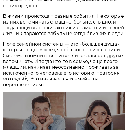
своих предков.
В жизни происходят разные события. Некоторые
из них вспоминать страшно, больно, стыдно, и
тогда люди вычеркивают их из памяти и из своей
жизни. Стараются забыть некогда близких людей.
Поле семейной системы — это «большая душа»,
которая не допускает, чтобы кого-то исключили.
Система «помнит» всё и всех и заставляет других
вспоминать. И тогда кто-то в семье, чаще всего
младший, начинает неосознанно проживать за
исключенного человека его историю, повторяя
его судьбу. Это называется «семейным
переплетением».