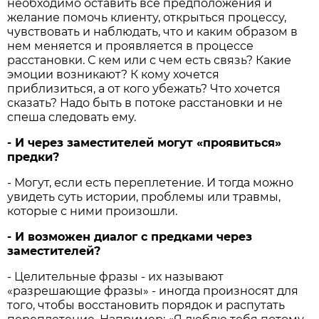
необходимо оставить все предположения и
желание помочь клиенту, открыться процессу,
чувствовать и наблюдать, что и каким образом в
нем меняется и проявляется в процессе
расстановки. С кем или с чем есть связь? Какие
эмоции возникают? К кому хочется
приблизиться, а от кого убежать? Что хочется
сказать? Надо быть в потоке расстановки и не
спеша следовать ему.
- И через заместителей могут «проявиться»
предки?
- Могут, если есть переплетение. И тогда можно
увидеть суть истории, проблемы или травмы,
которые с ними произошли.
- И возможен диалог с предками через
заместителей?
- Целительные фразы - их называют
«разрешающие фразы» - иногда произносят для
того, чтобы восстановить порядок и распутать