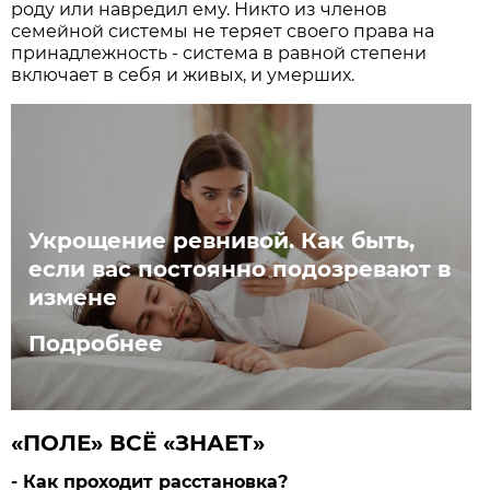
роду или навредил ему. Никто из членов
семейной системы не теряет своего права на
принадлежность - система в равной степени
включает в себя и живых, и умерших.
Укрощение ревнивой. Как быть,
если вас постоянно подозревают в
измене
Подробнее
«ПОЛЕ» ВСЁ «ЗНАЕТ»
- Как проходит расстановка?