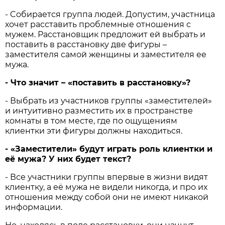
- Cобирается группа людей. Допустим, участница
хочет расставить проблемные отношения с
мужем. Расстановщик предложит ей выбрать и
поставить в расстановку две фигуры –
заместителя самой женщины и заместителя ее
мужа.
- Что значит – «поставить в расстановку»?
- Выбрать из участников группы «заместителей»
и интуитивно разместить их в пространстве
комнаты в том месте, где по ощущениям
клиентки эти фигуры должны находиться.
- «Заместители» будут играть роль клиентки и
её мужа? У них будет текст?
- Все участники группы впервые в жизни видят
клиентку, а её мужа не видели никогда, и про их
отношения между собой они не имеют никакой
информации.