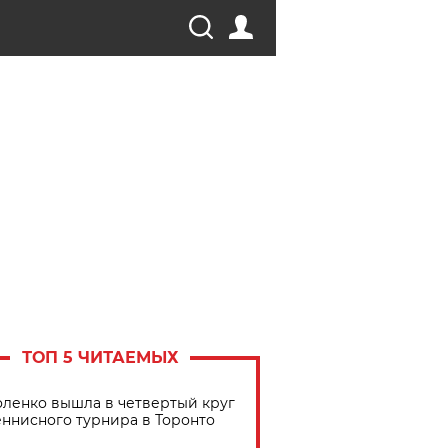
ТОП 5 ЧИТАЕМЫХ
ленко вышла в четвертый круг
еннисного турнира в Торонто