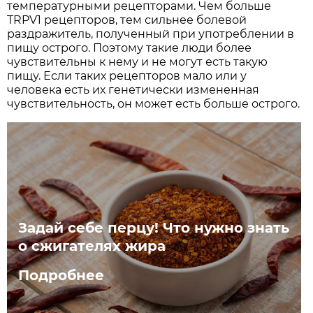
температурными рецепторами. Чем больше
TRPV1 рецепторов, тем сильнее болевой
раздражитель, полученный при употреблении в
пищу острого. Поэтому такие люди более
чувствительны к нему и не могут есть такую
пищу. Если таких рецепторов мало или у
человека есть их генетически измененная
чувствительность, он может есть больше острого.
Задай себе перцу! Что нужно знать
о сжигателях жира
Подробнее