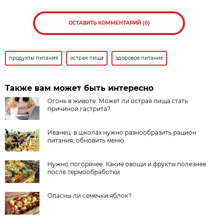
ОСТАВИТЬ КОММЕНТАРИЙ (0)
продукты питания
острая пища
здоровое питание
Также вам может быть интересно
Огонь в животе. Может ли острая пища стать
причиной гастрита?
Иванец: в школах нужно разнообразить рацион
питания, обновить меню
Нужно погорячее. Какие овощи и фрукты полезнее
после термообработки
Опасны ли семечки яблок?