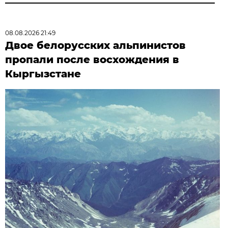
08.08.2026 21:49
Двое белорусских альпинистов
пропали после восхождения в
Кыргызстане