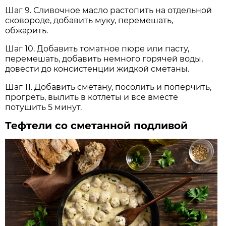
Шаг 9. Сливочное масло растопить на отдельной
сковороде, добавить муку, перемешать,
обжарить.
Шаг 10. Добавить томатное пюре или пасту,
перемешать, добавить немного горячей воды,
довести до консистенции жидкой сметаны.
Шаг 11. Добавить сметану, посолить и поперчить,
прогреть, вылить в котлеты и все вместе
потушить 5 минут.
Тефтели со сметанной подливой