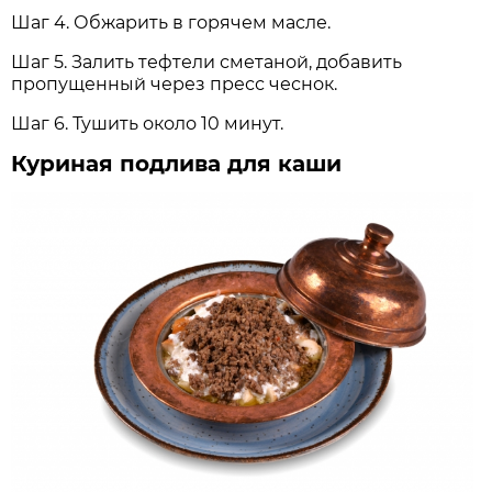
Шаг 4. Обжарить в горячем масле.
Шаг 5. Залить тефтели сметаной, добавить
пропущенный через пресс чеснок.
Шаг 6. Тушить около 10 минут.
Куриная подлива для каши