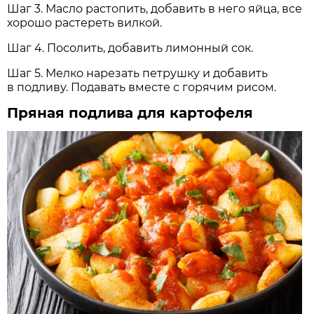
Шаг 3. Масло растопить, добавить в него яйца, все
хорошо растереть вилкой.
Шаг 4. Посолить, добавить лимонный сок.
Шаг 5. Мелко нарезать петрушку и добавить
в подливу. Подавать вместе с горячим рисом.
Пряная подлива для картофеля