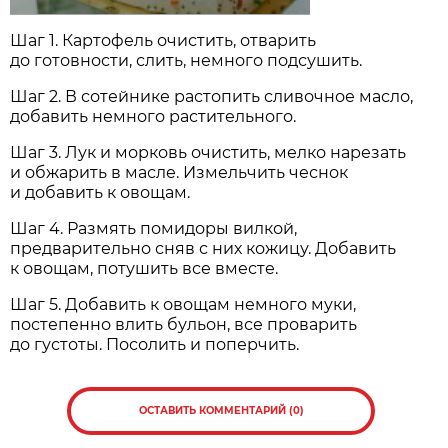
Шаг 1. Картофель очистить, отварить
до готовности, слить, немного подсушить.
Шаг 2. В сотейнике растопить сливочное масло,
добавить немного растительного.
Шаг 3. Лук и морковь очистить, мелко нарезать
и обжарить в масле. Измельчить чеснок
и добавить к овощам.
Шаг 4. Размять помидоры вилкой,
предварительно сняв с них кожицу. Добавить
к овощам, потушить все вместе.
Шаг 5. Добавить к овощам немного муки,
постепенно влить бульон, все проварить
до густоты. Посолить и поперчить.
ОСТАВИТЬ КОММЕНТАРИЙ (0)