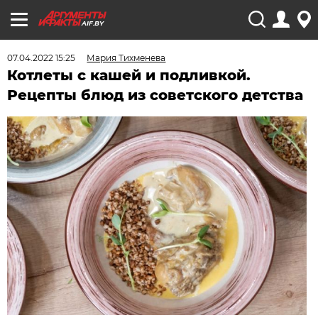
AIF.BY
07.04.2022 15:25
Мария Тихменева
Котлеты с кашей и подливкой.
Рецепты блюд из советского детства