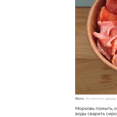
Фото:
Из личного архива
Морковь помыть, о
воды сварить сиро