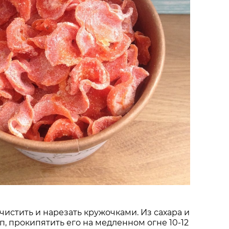
чистить и нарезать кружочками. Из сахара и
п, прокипятить его на медленном огне 10-12