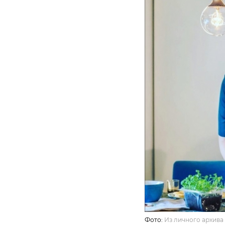
Фото:
Из личного архива