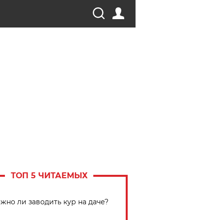
ТОП 5 ЧИТАЕМЫХ
жно ли заводить кур на даче?