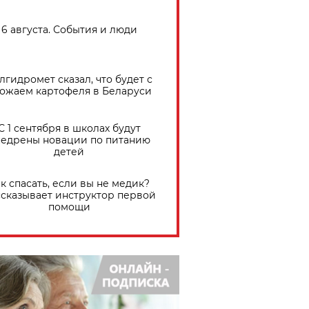
6 августа. События и люди
лгидромет сказал, что будет с
ожаем картофеля в Беларуси
С 1 сентября в школах будут
едрены новации по питанию
детей
к спасать, если вы не медик?
сказывает инструктор первой
помощи