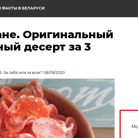
 ФАКТЫ В БЕЛАРУСИ
ане. Оригинальный
ный десерт за 3
. За себя или за всех? 08/09/2020
Мо