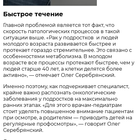
Быстрое течение
Главной проблемой является тот факт, что
скорость патологических процессов в такой
ситуации выше. «Рак у подростков и людей
молодого возраста развивается быстрее и
протекает гораздо стремительнее. Это связано с
особенностями метаболизма. В молодом
возрасте все процессы протекают быстрее, чем у
людей старше 40 лет, а клетки делятся более
активно», — отмечает Олег Серебрянский.
Именно поэтому, как подчеркивает специалист,
крайне важно распознать онкологические
заболевания у подростков на максимально
ранних этапах. «Для этого врачам-педиатрам
стоит уделять повышенное внимание пациентам
при осмотре, а родителям — приводить детей на
регулярные профосмотры», — говорит Олег
Серебрянский.