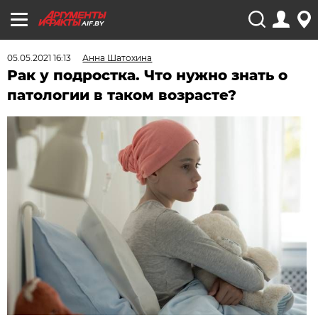
AIF.BY
05.05.2021 16:13
Анна Шатохина
Рак у подростка. Что нужно знать о
патологии в таком возрасте?