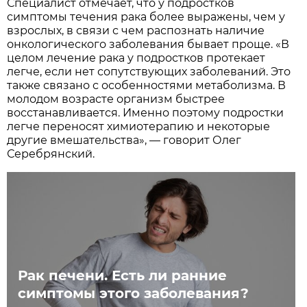
Специалист отмечает, что у подростков
симптомы течения рака более выражены, чем у
взрослых, в связи с чем распознать наличие
онкологического заболевания бывает проще. «В
целом лечение рака у подростков протекает
легче, если нет сопутствующих заболеваний. Это
также связано с особенностями метаболизма. В
молодом возрасте организм быстрее
восстанавливается. Именно поэтому подростки
легче переносят химиотерапию и некоторые
другие вмешательства», — говорит Олег
Серебрянский.
Рак печени. Есть ли ранние
симптомы этого заболевания?