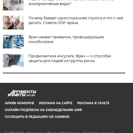
альтернативные виды?
Почему бывает односторонняя глухота и что с ней
делать. Советы ЛОР-врача
Врач назвал привычки, провоцирующие
онкоболезни
Профилактика инсульта. Врач — о способах
защиты для людей из группы риска
AIF.BY
АРХИВ НОМЕРОВ
РЕКЛАМА НА САЙТЕ
РЕКЛАМА В ГАЗЕТЕ
ОНЛАЙН-ПОДПИСКА НА ЕЖЕНЕДЕЛЬНИК АИФ
СООБЩИТЬ В РЕДАКЦИЮ ОБ ОШИБКЕ