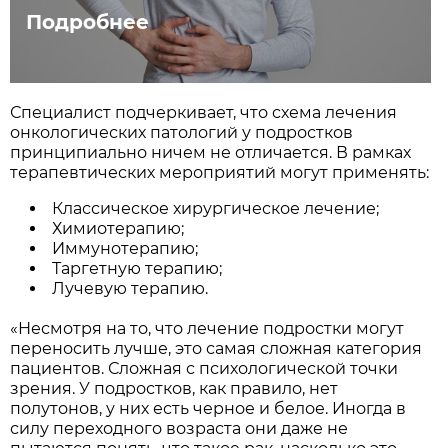
Подробнее
Специалист подчеркивает, что схема лечения
онкологических патологий у подростков
принципиально ничем не отличается. В рамках
терапевтических мероприятий могут применять:
Классическое хирургическое лечение;
Химиотерапию;
Иммунотерапию;
Таргетную терапию;
Лучевую терапию.
«Несмотря на то, что лечение подростки могут
переносить лучше, это самая сложная категория
пациентов. Сложная с психологической точки
зрения. У подростков, как правило, нет
полутонов, у них есть черное и белое. Иногда в
силу переходного возраста они даже не