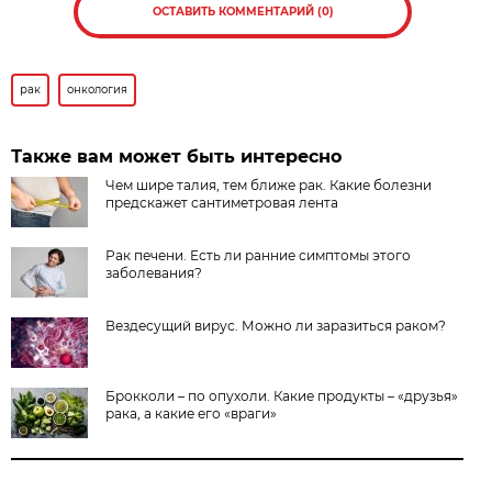
ОСТАВИТЬ КОММЕНТАРИЙ (0)
рак
онкология
Также вам может быть интересно
Чем шире талия, тем ближе рак. Какие болезни
предскажет сантиметровая лента
Рак печени. Есть ли ранние симптомы этого
заболевания?
Вездесущий вирус. Можно ли заразиться раком?
Брокколи – по опухоли. Какие продукты – «друзья»
рака, а какие его «враги»