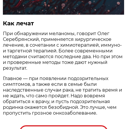
Как лечат
При обнаружении меланомы, говорит Олег
Серебрянский, применяется хирургическое
лечение, в сочетании с химиотерапией, иммуно-
и таргетной терапией. Более современными
методами считаются последние два. Но при этом
и проверенные методы тоже дают нужный
результат.
Главное — при появлении подозрительных
симптомов, а также если в семье были
наследственные случаи рака, не тратить время и
не ждать, что само пройдет. Надо вовремя
обратиться к врачу, и пусть подозрительная
родинка окажется безобидной. Это лучше, чем
пропустить грозное онкозаболевание.