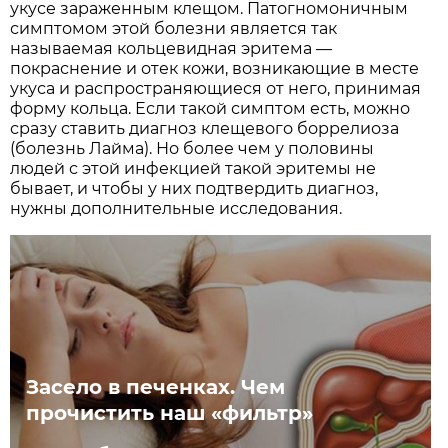
укусе зараженным клещом. Патогномоничным
симптомом этой болезни является так
называемая кольцевидная эритема —
покраснение и отек кожи, возникающие в месте
укуса и распространяющиеся от него, принимая
форму кольца. Если такой симптом есть, можно
сразу ставить диагноз клещевого боррелиоза
(болезнь Лайма). Но более чем у половины
людей с этой инфекцией такой эритемы не
бывает, и чтобы у них подтвердить диагноз,
нужны дополнительные исследования.
Засело в печенках. Чем
прочистить наш «фильтр»