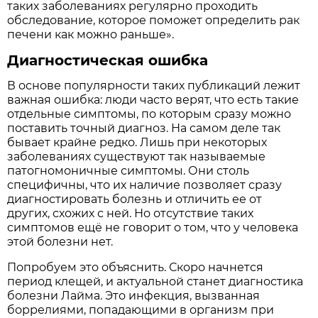
таких заболеваниях регулярно проходить
обследование, которое поможет определить рак
печени как можно раньше».
Диагностическая ошибка
В основе популярности таких публикаций лежит
важная ошибка: люди часто верят, что есть такие
отдельные симптомы, по которым сразу можно
поставить точный диагноз. На самом деле так
бывает крайне редко. Лишь при некоторых
заболеваниях существуют так называемые
патогномоничные симптомы. Они столь
специфичны, что их наличие позволяет сразу
диагностировать болезнь и отличить ее от
других, схожих с ней. Но отсутствие таких
симптомов ещё не говорит о том, что у человека
этой болезни нет.
Попробуем это объяснить. Скоро начнется
период клещей, и актуальной станет диагностика
болезни Лайма. Это инфекция, вызванная
боррелиями, попадающими в организм при