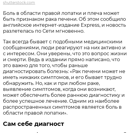
shutterstock.com
Боль в области правой лопатки и плеча может
быть признаком рака печени. Об этом сообщило
английское интернет-издание Express, и новость
разлетелась по Сети мгновенно.
Так всегда бывает с подобными медицинскими
сообщениями, люди реагируют на них активно и
с интересом. Они уверены, что это вопрос жизни
и смерти. Ведь в издании прямо написано, что
это важно для того, чтобы раньше
диагностировать болезнь: «Рак печени может не
иметь никаких симптомов, и его бывает трудно
обнаружить. Но, как и при любом раке,
выявление симптомов, когда они возникают,
может обеспечить более раннюю диагностику и
более успешное лечение. Одним из наиболее
распространенных симптомов является боль в
области правой лопатки».
Сам себе диагност