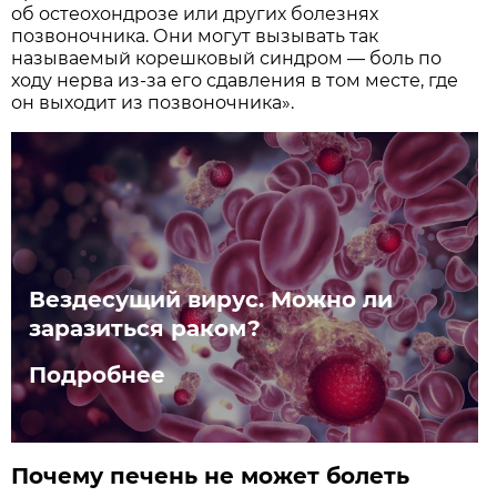
об остеохондрозе или других болезнях
позвоночника. Они могут вызывать так
называемый корешковый синдром — боль по
ходу нерва из-за его сдавления в том месте, где
он выходит из позвоночника».
Вездесущий вирус. Можно ли
заразиться раком?
Подробнее
Почему печень не может болеть