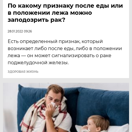
По какому признаку после еды или
в положении лежа можно
заподозрить рак?
28.01.2022 09:26
Есть определенный признак, который
возникает либо после еды, либо в положении
лежа — он может сигнализировать о раке
поджелудочной железы.
ЗДОРОВАЯ ЖИЗНЬ