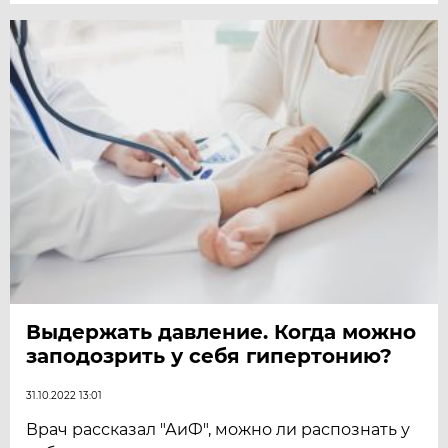
Выдержать давление. Когда можно
заподозрить у себя гипертонию?
31.10.2022 13:01
Врач рассказал "АиФ", можно ли распознать у