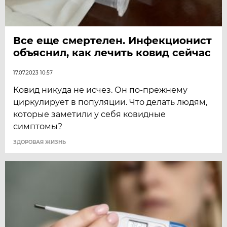
Все еще смертелен. Инфекционист
объяснил, как лечить ковид сейчас
17.07.2023 10:57
Ковид никуда не исчез. Он по-прежнему
циркулирует в популяции. Что делать людям,
которые заметили у себя ковидные
симптомы?
ЗДОРОВАЯ ЖИЗНЬ