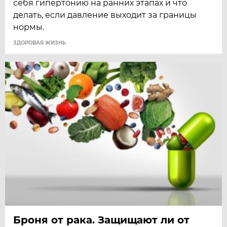
себя гипертонию на ранних этапах и что
делать, если давление выходит за границы
нормы.
ЗДОРОВАЯ ЖИЗНЬ
Броня от рака. Защищают ли от