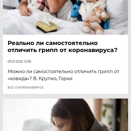
Реально ли самостоятельно
отличить грипп от коронавируса?
03.01.2022 12:36
Можно ли самостоятельно отличить грипп от
«ковида»? В. Крупко, Горки
ВСЁ О КОРОНАВИРУСЕ