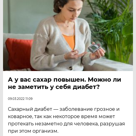
А у вас сахар повышен. Можно ли
не заметить у себя диабет?
09.03.2022 11:09
Сахарный диабет — заболевание грозное и
коварное, так как некоторое время может
протекать незаметно для человека, разрушая
при этом организм.