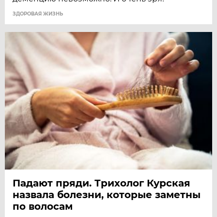
ЗДОРОВАЯ ЖИЗНЬ
Падают пряди. Трихолог Курская
назвала болезни, которые заметны
по волосам