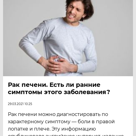
Рак печени. Есть ли ранние
симптомы этого заболевания?
29.03.2021 10:25
Рак печени можно диагностировать по
характерному симптому — боли в правой
лопатке и плече. Эту информацию