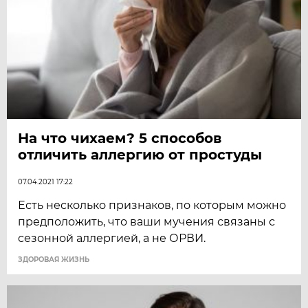
На что чихаем? 5 способов
отличить аллергию от простуды
07.04.2021 17:22
Есть несколько признаков, по которым можно
предположить, что ваши мучения связаны с
сезонной аллергией, а не ОРВИ.
ЗДОРОВАЯ ЖИЗНЬ