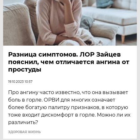
Разница симптомов. ЛОР Зайцев
пояснил, чем отличается ангина от
простуды
19.10.2023 10:57
Про ангину часто известно, что она вызывает
боль в горле. ОРВИ для многих означает
более богатую палитру признаков, в которую
тоже входит дискомфорт в горле. Можно ли их
различить?
ЗДОРОВАЯ ЖИЗНЬ