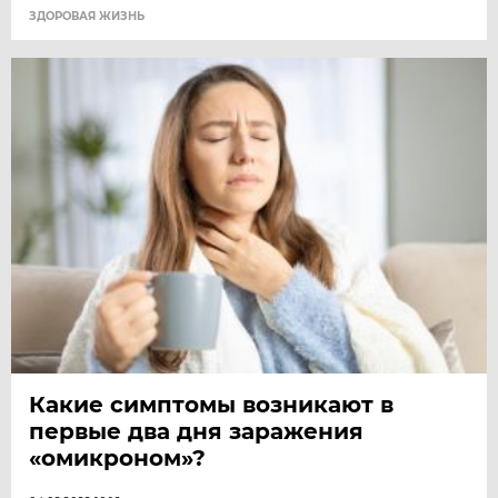
ЗДОРОВАЯ ЖИЗНЬ
Какие симптомы возникают в
первые два дня заражения
«омикроном»?