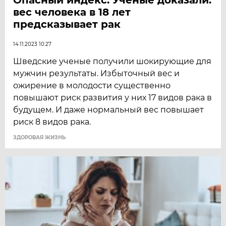
вес человека в 18 лет
предсказывает рак
14.11.2023 10:27
Шведские ученые получили шокирующие для
мужчин результаты. Избыточный вес и
ожирение в молодости существенно
повышают риск развития у них 17 видов рака в
будущем. И даже нормальный вес повышает
риск 8 видов рака.
ЗДОРОВАЯ ЖИЗНЬ