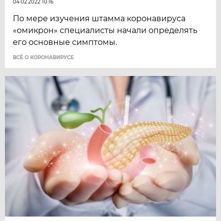
04.02.2022 10:16
По мере изучения штамма коронавируса
«омикрон» специалисты начали определять
его основные симптомы.
ВСЁ О КОРОНАВИРУСЕ