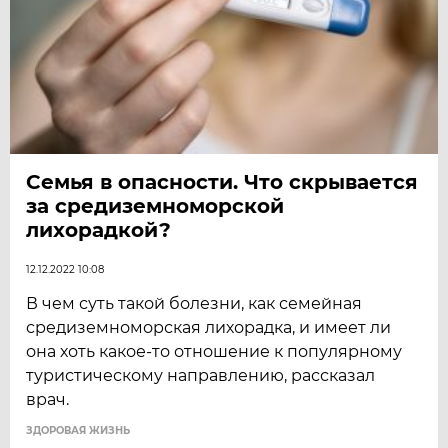
Семья в опасности. Что скрывается
за средиземноморской
лихорадкой?
12.12.2022 10:08
В чем суть такой болезни, как семейная
средиземноморская лихорадка, и имеет ли
она хоть какое-то отношение к популярному
туристическому направлению, рассказал
врач.
ЗДОРОВАЯ ЖИЗНЬ