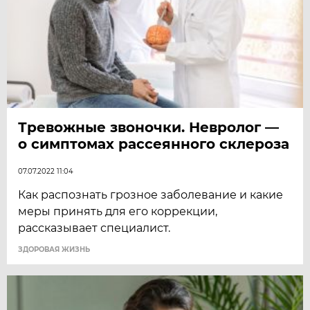
Тревожные звоночки. Невролог —
о симптомах рассеянного склероза
07.07.2022 11:04
Как распознать грозное заболевание и какие
меры принять для его коррекции,
рассказывает специалист.
ЗДОРОВАЯ ЖИЗНЬ