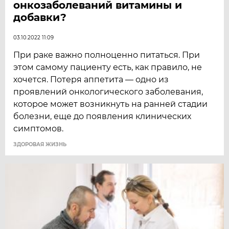
онкозаболеваний витамины и
добавки?
03.10.2022 11:09
При раке важно полноценно питаться. При
этом самому пациенту есть, как правило, не
хочется. Потеря аппетита — одно из
проявлений онкологического заболевания,
которое может возникнуть на ранней стадии
болезни, еще до появления клинических
симптомов.
ЗДОРОВАЯ ЖИЗНЬ