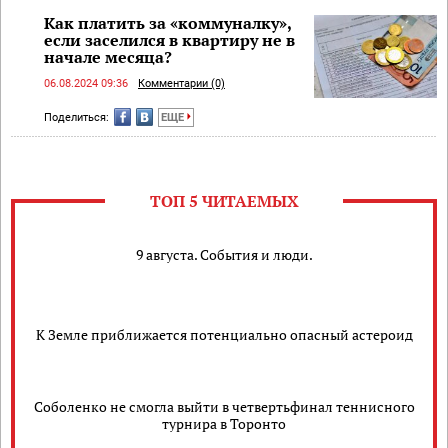
Как платить за «коммуналку»,
если заселился в квартиру не в
начале месяца?
06.08.2024 09:36
Комментарии (0)
Поделиться:
ЕЩЕ
ТОП 5 ЧИТАЕМЫХ
9 августа. События и люди.
К Земле приближается потенциально опасный астероид
Соболенко не смогла выйти в четвертьфинал теннисного
турнира в Торонто