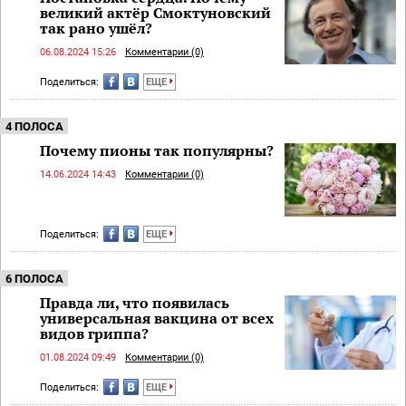
великий актёр Смоктуновский
так рано ушёл?
06.08.2024 15:26
Комментарии (0)
Поделиться:
ЕЩЕ
4 ПОЛОСА
Почему пионы так популярны?
14.06.2024 14:43
Комментарии (0)
Поделиться:
ЕЩЕ
6 ПОЛОСА
Правда ли, что появилась
универсальная вакцина от всех
видов гриппа?
01.08.2024 09:49
Комментарии (0)
Поделиться:
ЕЩЕ