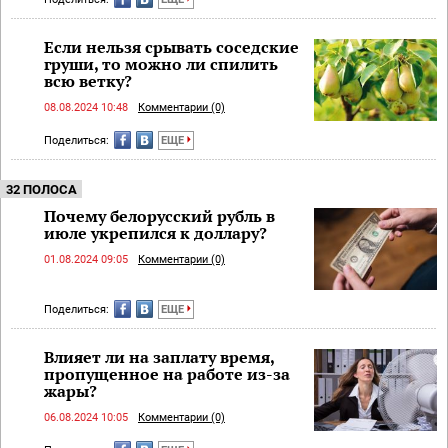
Если нельзя срывать соседские
груши, то можно ли спилить
всю ветку?
08.08.2024 10:48
Комментарии (0)
Поделиться:
ЕЩЕ
32 ПОЛОСА
Почему белорусский рубль в
июле укрепился к доллару?
01.08.2024 09:05
Комментарии (0)
Поделиться:
ЕЩЕ
Влияет ли на заплату время,
пропущенное на работе из-за
жары?
06.08.2024 10:05
Комментарии (0)