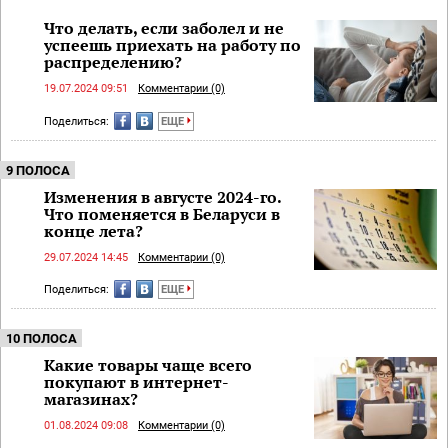
Что делать, если заболел и не
успеешь приехать на работу по
распределению?
19.07.2024 09:51
Комментарии (0)
Поделиться:
ЕЩЕ
9 ПОЛОСА
Изменения в августе 2024-го.
Что поменяется в Беларуси в
конце лета?
29.07.2024 14:45
Комментарии (0)
Поделиться:
ЕЩЕ
10 ПОЛОСА
Какие товары чаще всего
покупают в интернет-
магазинах?
01.08.2024 09:08
Комментарии (0)