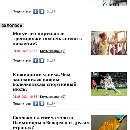
Поделиться:
ЕЩЕ
30 ПОЛОСА
Могут ли спортивные
тренировки помочь снизить
давление?
01.08.2024 17:45
Комментарии (0)
Поделиться:
ЕЩЕ
В ожидании успеха. Чем
запомнился нашим
болельщикам спортивный
июль?
01.08.2024 10:55
Комментарии (0)
Поделиться:
ЕЩЕ
Сколько платят за золото
Олимпиады в Беларуси и других
странах?