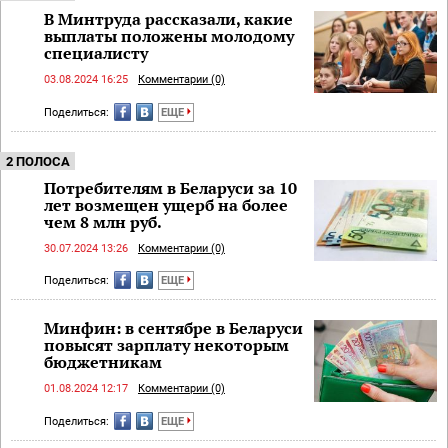
В Минтруда рассказали, какие
выплаты положены молодому
специалисту
03.08.2024 16:25
Комментарии (0)
Поделиться:
ЕЩЕ
2 ПОЛОСА
Потребителям в Беларуси за 10
лет возмещен ущерб на более
чем 8 млн руб.
30.07.2024 13:26
Комментарии (0)
Поделиться:
ЕЩЕ
Минфин: в сентябре в Беларуси
повысят зарплату некоторым
бюджетникам
01.08.2024 12:17
Комментарии (0)
Поделиться:
ЕЩЕ