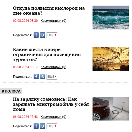
Откуда появился кислород на
дне океана?
02.08.2024 08:30
Комментарии (0)
Поделиться:
ЕЩЕ
Какие места в мире
ограничены для посещения
туристов?
03.08.2024 10:17
Комментарии (0)
Поделиться:
ЕЩЕ
8 ПОЛОСА
На зарядку становись! Как
заряжать электромобиль у себя
дома
06.08.2024 17:43
Комментарии (0)
Поделиться:
ЕЩЕ