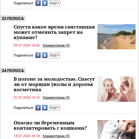
Поделиться:
ЕЩЕ
23 ПОЛОСА
Спустя какое время санстанция
может отменить запрет на
купание?
09.07.2024 16:06
Комментарии (0)
Поделиться:
ЕЩЕ
24 ПОЛОСА
В погоне за молодостью. Спасут
ли от морщин уколы и дорогая
косметика
01.07.2024 16:16
Комментарии (0)
Поделиться:
ЕЩЕ
Опасно ли беременным
контактировать с кошками?
18.07.2024 14:18
Комментарии (0)