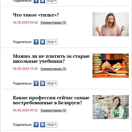
Поделиться:
ЕЩЕ
Что такое «тильт»?
06.08.2024 09:28
Комментарии (0)
Поделиться:
ЕЩЕ
Можно ли не платить за старые
школьные учебники?
06.08.2024 10:30
Комментарии (0)
Поделиться:
ЕЩЕ
Какие профессии сейчас самые
востребованные в Беларуси?
06.08.2024 09:32
Комментарии (0)
Поделиться:
ЕЩЕ