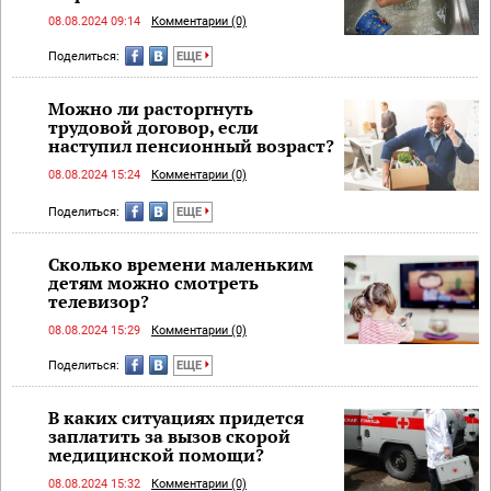
08.08.2024 09:14
Комментарии (0)
Поделиться:
ЕЩЕ
Можно ли расторгнуть
трудовой договор, если
наступил пенсионный возраст?
08.08.2024 15:24
Комментарии (0)
Поделиться:
ЕЩЕ
Сколько времени маленьким
детям можно смотреть
телевизор?
08.08.2024 15:29
Комментарии (0)
Поделиться:
ЕЩЕ
В каких ситуациях придется
заплатить за вызов скорой
медицинской помощи?
08.08.2024 15:32
Комментарии (0)