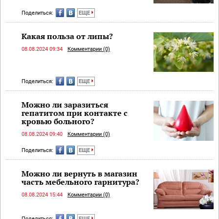
Поделиться:
ЕЩЕ
Какая польза от липы?
08.08.2024 09:34
Комментарии (0)
Поделиться:
ЕЩЕ
Можно ли заразиться
гепатитом при контакте с
кровью больного?
08.08.2024 09:40
Комментарии (0)
Поделиться:
ЕЩЕ
Можно ли вернуть в магазин
часть мебельного гарнитура?
08.08.2024 15:44
Комментарии (0)
Поделиться:
ЕЩЕ