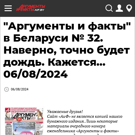
AIF.BY
"Аргументы и факты"
в Беларуси № 32.
Наверно, точно будет
дождь. Кажется...
06/08/2024
06/08/2024
Уважаемые друзья!
Сайт «АиФ» не является копией нашего
бумажного издания. Лишь некоторые
материалы очередного номера
еженедельника «Аргументы и факты»