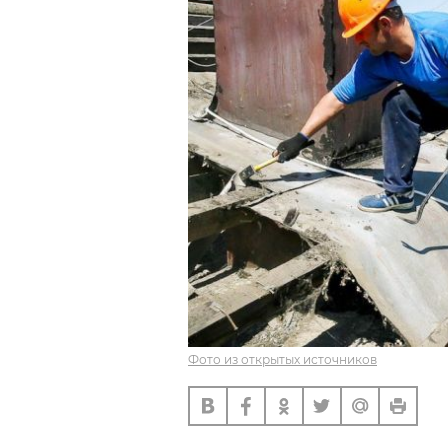
Фото из открытых источников