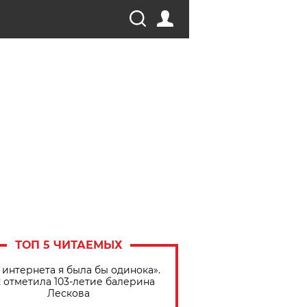
ТОП 5 ЧИТАЕМЫХ
 интернета я была бы одинока».
 отметила 103-летие балерина
Лескова