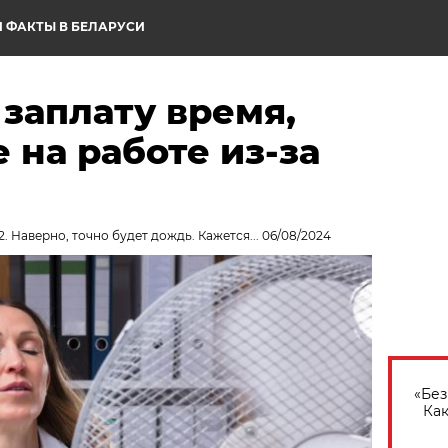
 ФАКТЫ В БЕЛАРУСИ
 заплату время,
на работе из-за
. Наверно, точно будет дождь. Кажется... 06/08/2024
«Без
Как