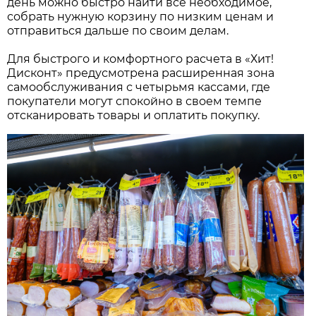
день можно быстро найти все необходимое,
собрать нужную корзину по низким ценам и
отправиться дальше по своим делам.
Для быстрого и комфортного расчета в «Хит!
Дисконт» предусмотрена расширенная зона
самообслуживания с четырьмя кассами, где
покупатели могут спокойно в своем темпе
отсканировать товары и оплатить покупку.