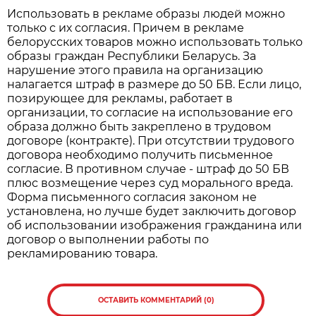
Использовать в рекламе образы людей можно
только с их согласия. Причем в рекламе
белорусских товаров можно использовать только
образы граждан Республики Беларусь. За
нарушение этого правила на организацию
налагается штраф в размере до 50 БВ. Если лицо,
позирующее для рекламы, работает в
организации, то согласие на использование его
образа должно быть закреплено в трудовом
договоре (контракте). При отсутствии трудового
договора необходимо получить письменное
согласие. В противном случае - штраф до 50 БВ
плюс возмещение через суд морального вреда.
Форма письменного согласия законом не
установлена, но лучше будет заключить договор
об использовании изображения гражданина или
договор о выполнении работы по
рекламированию товара.
ОСТАВИТЬ КОММЕНТАРИЙ (0)