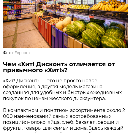
Фото:
Евроопт
Чем «Хит! Дисконт» отличается от
привычного «Хит!»?
«Хит! Дисконт» — это не просто новое
оформление, а другая модель магазина,
созданная для удобных и быстрых ежедневных
покупок по ценам жесткого дискаунтера.
В компактном и понятном ассортименте около 2
000 наименований самых востребованных
позиций: молоко, яйца, хлеб, бакалея, овощи и
фрукты, товары для семьи и дома. Здесь каждый