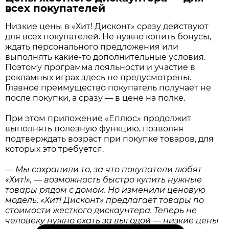
всех покупателей
Низкие цены в «Хит! Дисконт» сразу действуют
для всех покупателей. Не нужно копить бонусы,
ждать персонального предложения или
выполнять какие-то дополнительные условия.
Поэтому программа лояльности и участие в
рекламных играх здесь не предусмотрены.
Главное преимущество покупатель получает не
после покупки, а сразу — в цене на полке.
При этом приложение «Еплюс» продолжит
выполнять полезную функцию, позволяя
подтверждать возраст при покупке товаров, для
которых это требуется.
—
Мы сохранили то, за что покупатели любят
«Хит!», — возможность быстро купить нужные
товары рядом с домом. Но изменили ценовую
модель: «Хит! Дисконт» предлагает товары по
стоимости жесткого дискаунтера. Теперь не
человеку нужно ехать за выгодой — низкие цены