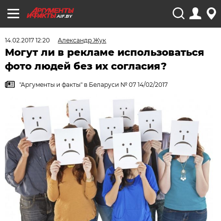
AIF.BY
14.02.2017 12:20
Александр Жук
Могут ли в рекламе использоваться
фото людей без их согласия?
"Аргументы и факты" в Беларуси № 07 14/02/2017