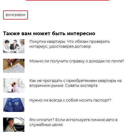
фотографии
Также вам может быть интересно
Покупка квартиры. Что обязан проверить
нотариус, удостоверяя договор
Можно ли получить справку о доходах по почте?
Как не прогадать с приобретением квартиры на
вторичном рынке. Советы эксперта
Нужно ли всегда с собой носить паспорт?
Кто оплатит? Если используете личное авто в
служебных целях