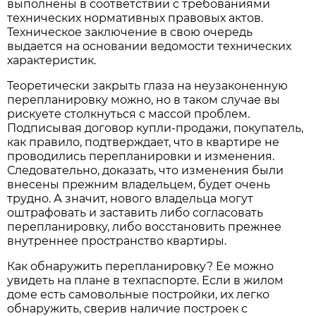
выполнены в соответствии с требованиями
технических нормативных правовых актов.
Техническое заключение в свою очередь
выдается на основании ведомости технических
характеристик.
Теоретически закрыть глаза на неузаконенную
перепланировку можно, но в таком случае вы
рискуете столкнуться с массой проблем.
Подписывая договор купли-продажи, покупатель,
как правило, подтверждает, что в квартире не
проводились перепланировки и изменения.
Следовательно, доказать, что изменения были
внесены прежним владельцем, будет очень
трудно. А значит, нового владельца могут
оштрафовать и заставить либо согласовать
перепланировку, либо восстановить прежнее
внутреннее пространство квартиры.
Как обнаружить перепланировку? Ее можно
увидеть на плане в техпаспорте. Если в жилом
доме есть самовольные постройки, их легко
обнаружить, сверив наличие построек с