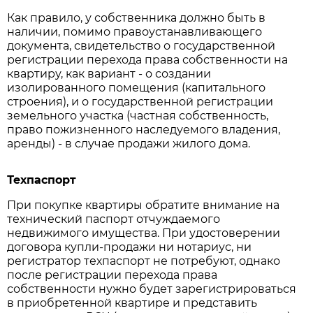
Как правило, у собственника должно быть в
наличии, помимо правоустанавливающего
документа, свидетельство о государственной
регистрации перехода права собственности на
квартиру, как вариант - о создании
изолированного помещения (капитального
строения), и о государственной регистрации
земельного участка (частная собственность,
право пожизненного наследуемого владения,
аренды) - в случае продажи жилого дома.
Техпаспорт
При покупке квартиры обратите внимание на
технический паспорт отчуждаемого
недвижимого имущества. При удостоверении
договора купли-продажи ни нотариус, ни
регистратор техпаспорт не потребуют, однако
после регистрации перехода права
собственности нужно будет зарегистрироваться
в приобретенной квартире и представить