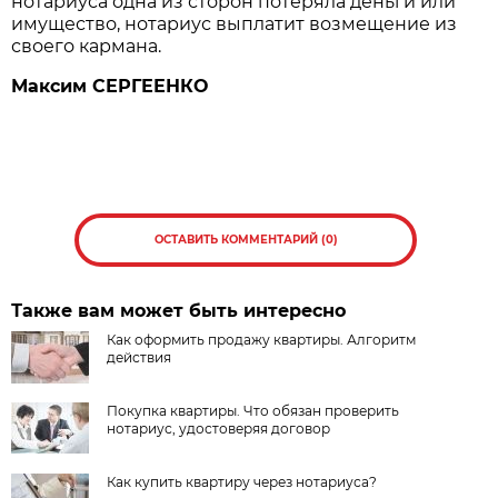
нотариуса одна из сторон потеряла деньги или
имущество, нотариус выплатит возмещение из
своего кармана.
Максим СЕРГЕЕНКО
ОСТАВИТЬ КОММЕНТАРИЙ (0)
Также вам может быть интересно
Как оформить продажу квартиры. Алгоритм
действия
Покупка квартиры. Что обязан проверить
нотариус, удостоверяя договор
Как купить квартиру через нотариуса?