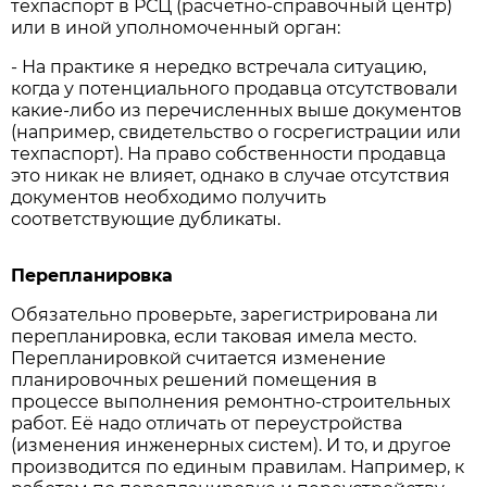
техпаспорт в РСЦ (расчетно-справочный центр)
или в иной уполномоченный орган:
- На практике я нередко встречала ситуацию,
когда у потенциального продавца отсутствовали
какие-либо из перечисленных выше документов
(например, свидетельство о госрегистрации или
техпаспорт). На право собственности продавца
это никак не влияет, однако в случае отсутствия
документов необходимо получить
соответствующие дубликаты.
Перепланировка
Обязательно проверьте, зарегистрирована ли
перепланировка, если таковая имела место.
Перепланировкой считается изменение
планировочных решений помещения в
процессе выполнения ремонтно-строительных
работ. Её надо отличать от переустройства
(изменения инженерных систем). И то, и другое
производится по единым правилам. Например, к