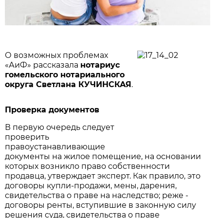
О возможных проблемах
«АиФ» рассказала
нотариус
гомельского нотариального
округа Светлана
КУЧИНСКАЯ
.
Проверка документов
В первую очередь следует
проверить
правоустанавливающие
документы на жилое помещение, на основании
которых возникло право собственности
продавца, утверждает эксперт. Как правило, это
договоры купли-продажи, мены, дарения,
свидетельства о праве на наследство; реже -
договоры ренты, вступившие в законную силу
решения суда, свидетельства о праве