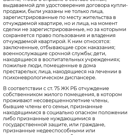
выдаваемой для удостоверения договора купли-
продажи, были указаны не только лица,
зарегистрированные по месту жительства в
отчуждаемой квартире, но и лица, на момент
сделки не зарегистрированные, но за которыми
сохраняется право пользования и владения
отчуждаемой квартирой. К ним относятся:
заключенные, отбывающие срок наказания;
военнослужащие срочной службы; дети,
находящиеся в воспитательных учреждениях;
пожилые люди, помещенные в дома
престарелых; лица, находящиеся на лечении в
психоневрологическом диспансере.
В соответствии с ст. 75 ЖК РБ отчуждение
собственником жилого помещения, в котором
проживают несовершеннолетние члены,
бывшие члены его семьи, признанные
находящимися в социально опасном положении
либо признанные нуждающимися в
государственной защите, или граждане,
признанные недееспособными или