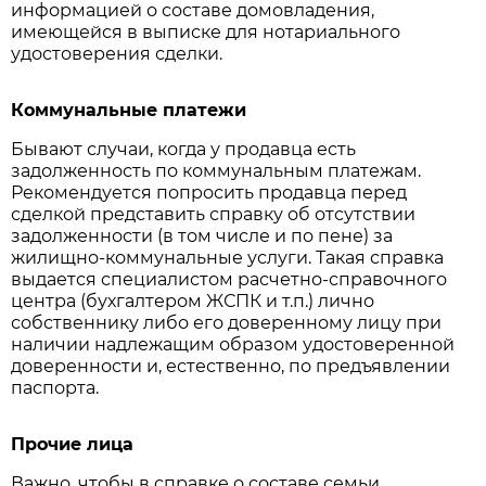
информацией о составе домовладения,
имеющейся в выписке для нотариального
удостоверения сделки.
Коммунальные платежи
Бывают случаи, когда у продавца есть
задолженность по коммунальным платежам.
Рекомендуется попросить продавца перед
сделкой представить справку об отсутствии
задолженности (в том числе и по пене) за
жилищно-коммунальные услуги. Такая справка
выдается специалистом расчетно-справочного
центра (бухгалтером ЖСПК и т.п.) лично
собственнику либо его доверенному лицу при
наличии надлежащим образом удостоверенной
доверенности и, естественно, по предъявлении
паспорта.
Прочие лица
Важно, чтобы в справке о составе семьи,