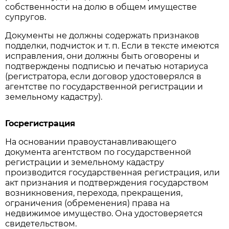
собственности на долю в общем имуществе
супругов.
Документы не должны содержать признаков
подделки, подчисток и т. п. Если в тексте имеются
исправления, они должны быть оговорены и
подтверждены подписью и печатью нотариуса
(регистратора, если договор удостоверялся в
агентстве по государственной регистрации и
земельному кадастру).
Госрегистрация
На основании правоустанавливающего
документа агентством по государственной
регистрации и земельному кадастру
производится государственная регистрация, или
акт признания и подтверждения государством
возникновения, перехода, прекращения,
ограничения (обременения) права на
недвижимое имущество. Она удостоверяется
свидетельством.