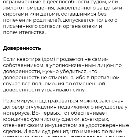
ограниченные в дееспособности судом, или
жилого помещения, закрепленного за детьми-
сиротами или детьми, оставшимися без
попечения родителей, допускается только с
письменного согласия органа опеки и
попечительства.
Доверенность
Если квартира (дом) продается не самим
собственником, а уполномоченным лицом по
доверенности, нужно убедиться, что
доверенность не отменена, ибо в противном
случае все полномочия по отмененной
доверенности утрачивают силу.
Резюмируя: подстраховаться можно, заключая
договор отчуждения недвижимого имущества у
нотариуса. Во-первых, тот обеспечивает
юридическую чистоту сделки, во-вторых,
отвечает своим имуществом за удостоверенные
сделки. И если суд решит, что именно по вине