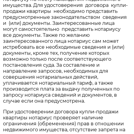
имущества. Для удостоверения договора купли-
продажи квартиры необходимо представить
предусмотренные законодательством сведения
и (или) документы. Заинтересованные лица
могут самостоятельно представить нотариусу
все документы. Также по желанию
заинтересованного лица нотариус сам может
истребовать все необходимые сведения и (или)
документы, кроме тех, получение которых
возможно только после соответствующего
постановления суда. За составление и
направление запросов, необходимых для
совершения нотариальных действий,
уплачивается нотариальный тариф, а также
производится плата за выдачу полученных по
запросу нотариуса сведений и документов, в
случае если она предусмотрена.
При удостоверении договора купли-продажи
квартиры нотариус проверяет наличие
ограничения (обременения) прав в отношении
недвижимого имущества, отсутствие запрета на