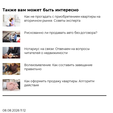
Также вам может быть интересно
Как не прогадать с приобретением квартиры на
вторичном рынке. Советы эксперта
Рискованно ли продавать авто без договора?
Нотариус на связи. Отвечаем на вопросы
читателей о недвижимости
Волеизъявление. Как составить завещание
правильно
Как оформить продажу квартиры. Алгоритм
действия
08.08.2026 11:12