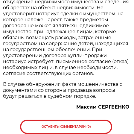
отчуждение недвижимого имущества и сведения
об арестах на объект недвижимости. Не
удостоверит нотариус сделки с имуществом, на
которое наложен арест, также предметом
договора не может являться недвижимое
имущество, принадлежащее лицам, которые
обязаны возмещать расходы, затраченные
государством на содержание детей, находящихся
на государственном обеспечении. При
удостоверении договора купли-продажи
нотариус истребует письменное согласие (отказ)
необходимых лиц и, в случае необходимости,
согласие соответствующих органов.
В случае обнаружения факта мошенничества с
документами со стороны продавца вопросы
будут решаться в судебном порядке.
Максим СЕРГЕЕНКО
ОСТАВИТЬ КОММЕНТАРИЙ (0)