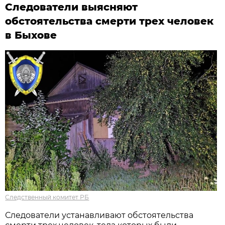
Следователи выясняют
обстоятельства смерти трех человек
в Быхове
Следственный комитет РБ
Следователи устанавливают обстоятельства