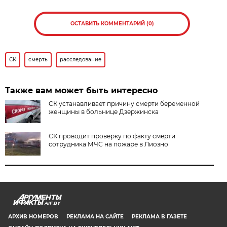
ОСТАВИТЬ КОММЕНТАРИЙ (0)
СК
смерть
расследование
Также вам может быть интересно
СК устанавливает причину смерти беременной
женщины в больнице Дзержинска
СК проводит проверку по факту смерти
сотрудника МЧС на пожаре в Лиозно
AIF.BY
АРХИВ НОМЕРОВ
РЕКЛАМА НА САЙТЕ
РЕКЛАМА В ГАЗЕТЕ