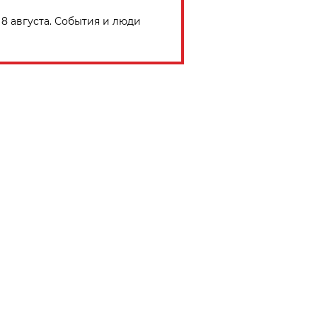
8 августа. События и люди