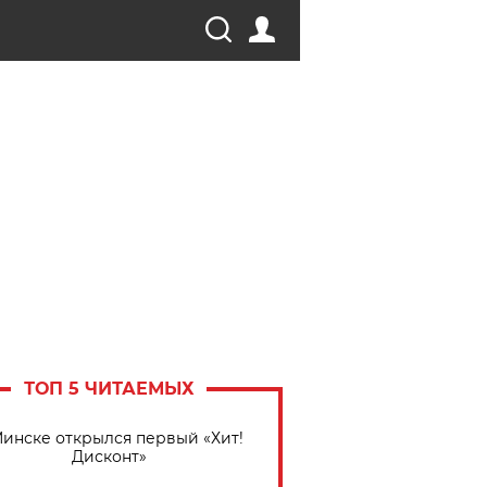
ТОП 5 ЧИТАЕМЫХ
Минске открылся первый «Хит!
Дисконт»