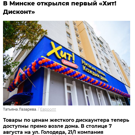
В Минске открылся первый «Хит!
Дисконт»
Татьяна Лазарева.
/
Евроопт
Товары по ценам жесткого дискаунтера теперь
доступны прямо возле дома. В столице 7
августа на ул. Голодеда, 21/1 компания