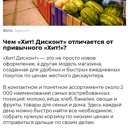
Фото:
Евроопт
Чем «Хит! Дисконт» отличается от
привычного «Хит!»?
«Хит! Дисконт» — это не просто новое
оформление, а другая модель магазина,
созданная для удобных и быстрых ежедневных
покупок по ценам жесткого дискаунтера.
В компактном и понятном ассортименте около 2
000 наименований самых востребованных
позиций: молоко, яйца, хлеб, бакалея, овощи и
фрукты, товары для семьи и дома. Здесь каждый
день можно быстро найти все необходимое,
собрать нужную корзину по низким ценам и
отправиться дальше по своим делам.