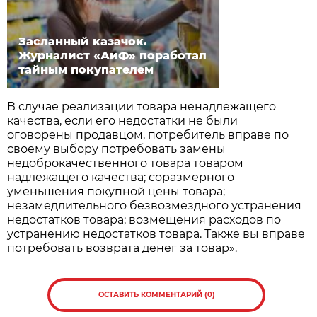
Засланный казачок.
Журналист «АиФ» поработал
тайным покупателем
В случае реализации товара ненадлежащего
качества, если его недостатки не были
оговорены продавцом, потребитель вправе по
своему выбору потребовать замены
недоброкачественного товара товаром
надлежащего качества; соразмерного
уменьшения покупной цены товара;
незамедлительного безвозмездного устранения
недостатков товара; возмещения расходов по
устранению недостатков товара. Также вы вправе
потребовать возврата денег за товар».
ОСТАВИТЬ КОММЕНТАРИЙ (0)