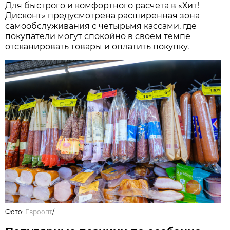
Для быстрого и комфортного расчета в «Хит!
Дисконт» предусмотрена расширенная зона
самообслуживания с четырьмя кассами, где
покупатели могут спокойно в своем темпе
отсканировать товары и оплатить покупку.
Фото:
Евроопт
/