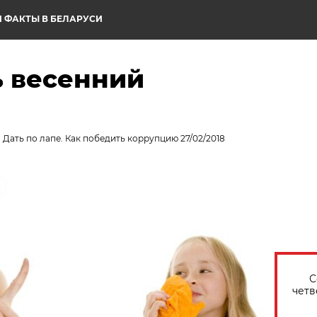
 ФАКТЫ В БЕЛАРУСИ
ь весенний
. Дать по лапе. Как победить коррупцию 27/02/2018
С
четв