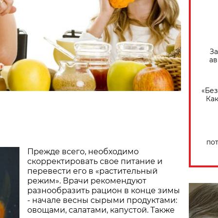
За
ав
«Без
Как
по
Прежде всего, необходимо
скорректировать свое питание и
перевести его в «растительный
режим». Врачи рекомендуют
разнообразить рацион в конце зимы
- начале весны сырыми продуктами:
овощами, салатами, капустой. Также