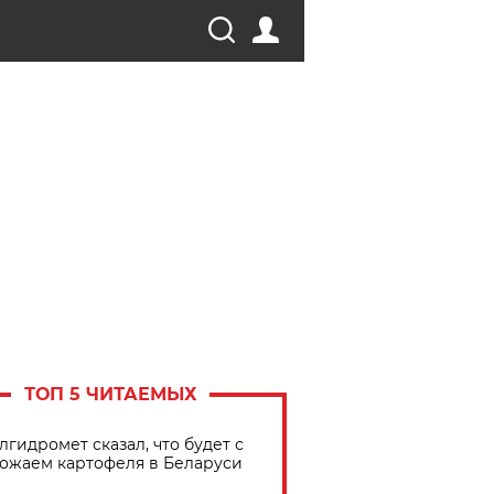
ТОП 5 ЧИТАЕМЫХ
лгидромет сказал, что будет с
ожаем картофеля в Беларуси