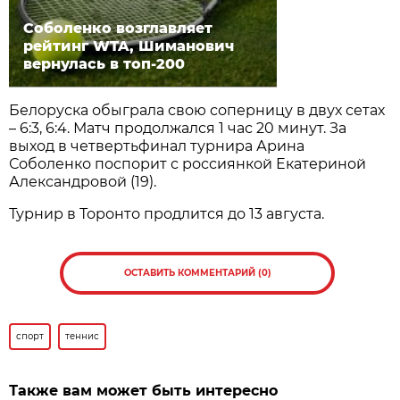
Соболенко возглавляет
рейтинг WTA, Шиманович
вернулась в топ-200
Белоруска обыграла свою соперницу в двух сетах
– 6:3, 6:4. Матч продолжался 1 час 20 минут. За
выход в четвертьфинал турнира Арина
Соболенко поспорит с россиянкой Екатериной
Александровой (19).
Турнир в Торонто продлится до 13 августа.
ОСТАВИТЬ КОММЕНТАРИЙ (0)
спорт
теннис
Также вам может быть интересно