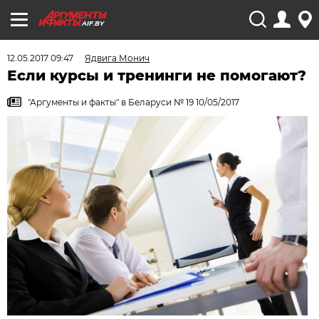
AIF.BY
12.05.2017 09:47
Ядвига Монич
Если курсы и тренинги не помогают?
"Аргументы и факты" в Беларуси № 19 10/05/2017