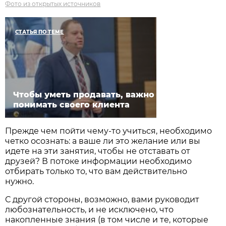
Фото из открытых источников
СТАТЬЯ ПО ТЕМЕ
Чтобы уметь продавать, важно
понимать своего клиента
Прежде чем пойти чему-то учиться, необходимо
четко осознать: а ваше ли это желание или вы
идете на эти занятия, чтобы не отставать от
друзей? В потоке информации необходимо
отбирать только то, что вам действительно
нужно.
С другой стороны, возможно, вами руководит
любознательность, и не исключено, что
накопленные знания (в том числе и те, которые