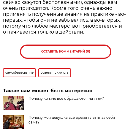
сейчас кажутся бесполезными), однажды вам
очень пригодятся. Кроме того, очень важно
применять полученные знания на практике - во-
первых, чтобы они не забывались, а во-вторых,
потому что любое мастерство приобретается и
оттачивается только в действии.
ОСТАВИТЬ КОММЕНТАРИЙ (0)
самообразование
советы психолога
Также вам может быть интересно
Почему ко мне все обращаются на «ты»?
Почему моя девушка все время платит за себя
сама?