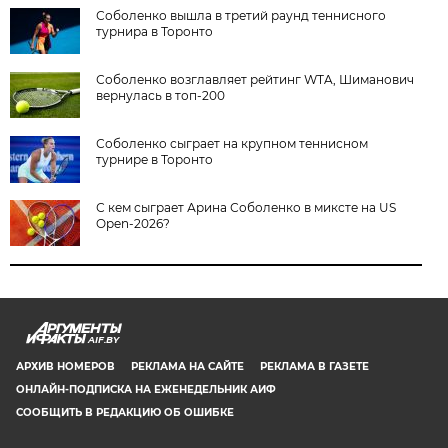
Соболенко вышла в третий раунд теннисного
турнира в Торонто
Соболенко возглавляет рейтинг WTA, Шиманович
вернулась в топ-200
Соболенко сыграет на крупном теннисном
турнире в Торонто
С кем сыграет Арина Соболенко в миксте на US
Open-2026?
AIF.BY
АРХИВ НОМЕРОВ
РЕКЛАМА НА САЙТЕ
РЕКЛАМА В ГАЗЕТЕ
ОНЛАЙН-ПОДПИСКА НА ЕЖЕНЕДЕЛЬНИК АИФ
СООБЩИТЬ В РЕДАКЦИЮ ОБ ОШИБКЕ