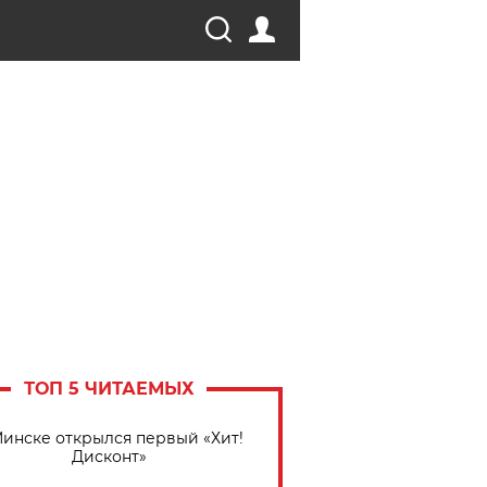
ТОП 5 ЧИТАЕМЫХ
Минске открылся первый «Хит!
Дисконт»