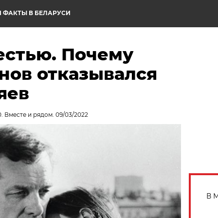
 ФАКТЫ В БЕЛАРУСИ
естью. Почему
нов отказывался
яев
. Вместе и рядом. 09/03/2022
В 