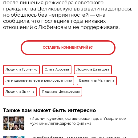
после лишения режиссёра советского
гражданства Целиковскую вызывали на допросы,
но обошлось без неприятностей — она
сообщила, что последние годы никаких
отношений с Любимовым не поддерживала.
ОСТАВИТЬ КОММЕНТАРИЙ (0)
Людмила Гурченко
Ольга Аросева
Людмила Давыдова
легендарные актеры и режиссеры кино
Валентина Малявина
Людмила Зыкина
Людмила Целиковская
Также вам может быть интересно
«Ирония судьбы», оставляющая вдов. Умерли все
мужчины легендарного фильма