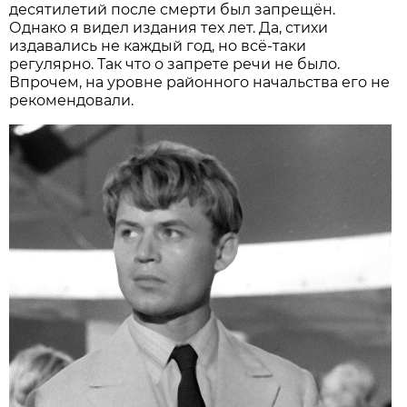
десятилетий после смерти был запрещён.
Однако я видел издания тех лет. Да, стихи
издавались не каждый год, но всё-таки
регулярно. Так что о запрете речи не было.
Впрочем, на уровне районного началь­ства его не
рекомендовали.