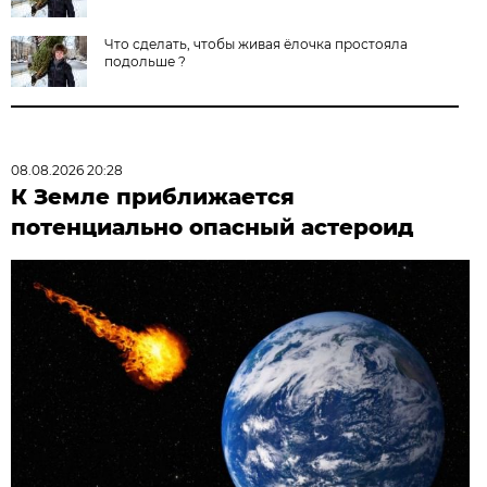
Что сделать, чтобы живая ёлочка простояла
подольше ?
08.08.2026 20:28
К Земле приближается
потенциально опасный астероид