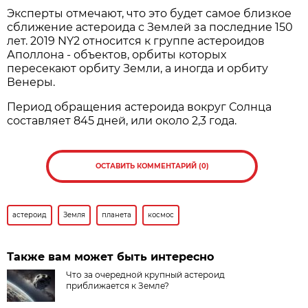
Эксперты отмечают, что это будет самое близкое
сближение астероида с Землей за последние 150
лет. 2019 NY2 относится к группе астероидов
Аполлона - объектов, орбиты которых
пересекают орбиту Земли, а иногда и орбиту
Венеры.
Период обращения астероида вокруг Солнца
составляет 845 дней, или около 2,3 года.
ОСТАВИТЬ КОММЕНТАРИЙ (0)
астероид
Земля
планета
космос
Также вам может быть интересно
Что за очередной крупный астероид
приближается к Земле?