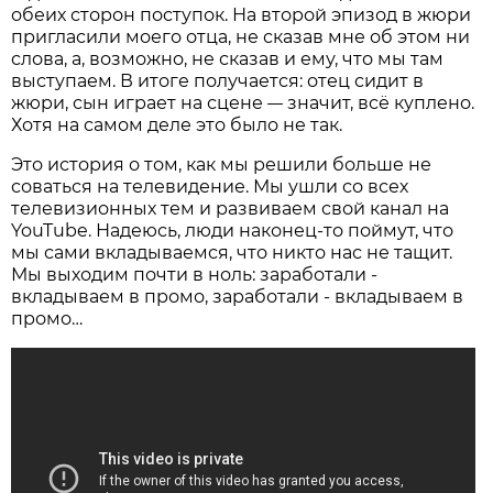
обеих сторон поступок. На второй эпизод в жюри
пригласили моего отца, не сказав мне об этом ни
слова, а, возможно, не сказав и ему, что мы там
выступаем. В итоге получается: отец сидит в
жюри, сын играет на сцене
значит, всё куплено.
—
Хотя на самом деле это было не так.
Это история о том, как мы решили больше не
соваться на телевидение. Мы ушли со всех
телевизионных тем и развиваем свой канал на
YouTube. Надеюсь, люди наконец-то поймут, что
мы сами вкладываемся, что никто нас не тащит.
Мы выходим почти в ноль: заработали -
вкладываем в промо, заработали - вкладываем в
промо…