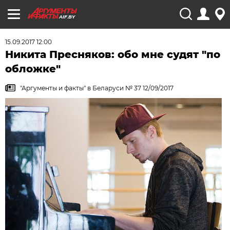
AIF.BY
15.09.2017 12:00
Никита Пресняков: обо мне судят "по
обложке"
"Аргументы и факты" в Беларуси № 37 12/09/2017