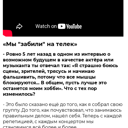
«Мы "забили" на телек»
- Ровно 5 лет назад в одном из интервью о
возможном будущем в качестве актёра или
музыканта ты отвечал так: «Я страшно боюсь
сцены, зрителей, трясусь и начинаю
фальшивить, потому что все мышцы
блокируются... В общем, пусть лучше это
останется моим хобби». Что с тех пор
изменилось?
- Это было сказано ещё до того, как я собрал свою
группу. До того, как почувствовал, что занимаюсь
правильным делом, нашёл себя. Теперь с каждой
репетицией, с каждым концертом мы
становимся всё более и более