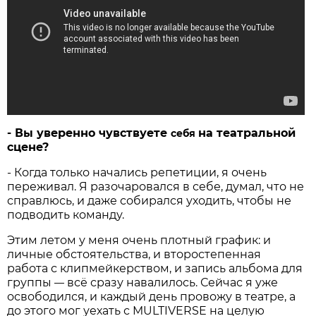
- Вы уверенно чувствуете
на театральной
себя
сцене?
- Когда только начались репетиции, я очень
переживал. Я разочаровался в себе, думал, что не
справлюсь, и даже собирался уходить, чтобы не
подводить команду.
Этим летом у меня очень плотный график: и
личные обстоятельства, и второстепенная
работа с клипмейкерством, и запись альбома для
группы
всё сразу навалилось. Сейчас я уже
—
освободился, и каждый день провожу в театре, а
до этого мог уехать с MULTIVERSE на целую