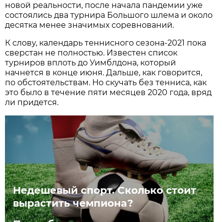
новой реальности, после начала пандемии уже
состоялись два турнира Большого шлема и около
десятка менее значимых соревнований.
К слову, календарь теннисного сезона-2021 пока
сверстан не полностью. Известен список
турниров вплоть до Уимблдона, который
начнется в конце июня. Дальше, как говорится,
по обстоятельствам. Но скучать без тенниса, как
это было в течение пяти месяцев 2020 года, вряд
ли придется.
Недешевый спорт. Сколько стоит
вырастить чемпиона?