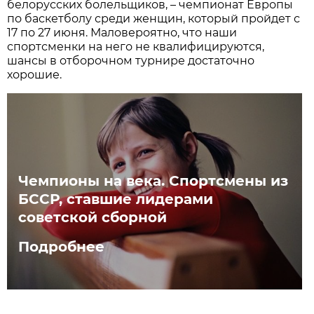
белорусских болельщиков, – чемпионат Европы
по баскетболу среди женщин, который пройдет с
17 по 27 июня. Маловероятно, что наши
спортсменки на него не квалифицируются,
шансы в отборочном турнире достаточно
хорошие.
Чемпионы на века. Спортсмены из
БССР, ставшие лидерами
советской сборной
Подробнее