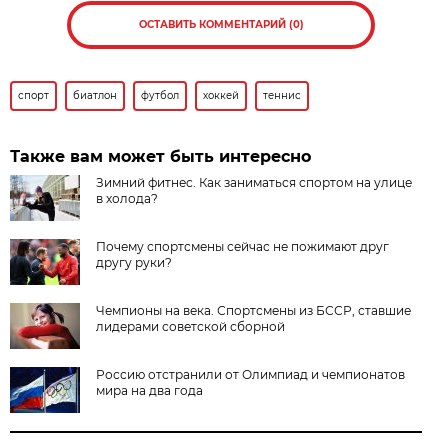
ОСТАВИТЬ КОММЕНТАРИЙ (0)
спорт
биатлон
футбол
хоккей
теннис
Также вам может быть интересно
Зимний фитнес. Как заниматься спортом на улице
в холода?
Почему спортсмены сейчас не пожимают друг
другу руки?
Чемпионы на века. Спортсмены из БССР, ставшие
лидерами советской сборной
Россию отстранили от Олимпиад и чемпионатов
мира на два года