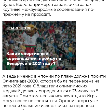
будет. Ведь, например, в азиатских странах
крупные международные соревнования по-
прежнему не проходят.
СТАТЬЯ ПО ТЕМЕ
Какие спортивные
соревнования пройдут в
Беларуси в 2021 году?
А ведь именно в Японии по плану должна пройти
Олимпиада-2020, которая была перенесена на
лето 2021 года. Обладатели олимпийских
медалей должны определиться с 23 июля по 8
августа. При этом нельзя исключать, что Игры
могут вовсе не состояться. Организаторы уже
понесли большие издержки из-за переноса