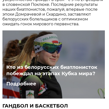
в словенской Поклюке. Последние результаты
наших биатлонистов, пожалуй, впервые после
эпохи Домрачевой и Скардино, заставляют
белорусских болельщиков с оптимизмом
ожидать гонок мирового первенства.
Кто из белорусских биатлонисток
побеждал на этапах Кубка мира?
Подробнее
ГАНДБОЛ И БАСКЕТБОЛ