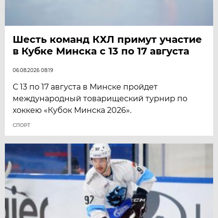
Шесть команд КХЛ примут участие
в Кубке Минска с 13 по 17 августа
06.08.2026 08:19
С 13 по 17 августа в Минске пройдет
международный товарищеский турнир по
хоккею «Кубок Минска 2026».
СПОРТ