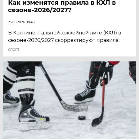
Как изменятся правила в КХЛ в
сезоне-2026/2027?
23.06.2026 08:48
В Континентальной хоккейной лиге (КХЛ) в
сезоне-2026/2027 скорректируют правила.
СПОРТ