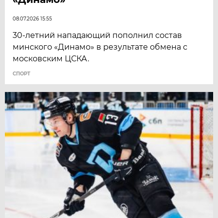
08.07.2026 15:55
30-летний нападающий пополнил состав
минского «Динамо» в результате обмена с
московским ЦСКА.
СПОРТ