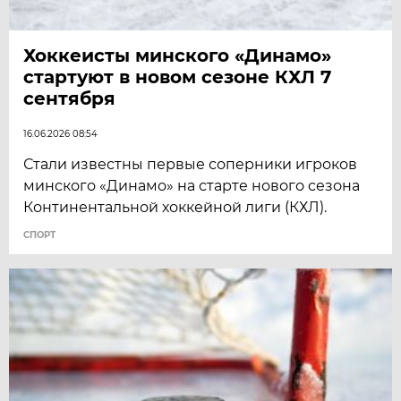
Хоккеисты минского «Динамо»
стартуют в новом сезоне КХЛ 7
сентября
16.06.2026 08:54
Стали известны первые соперники игроков
минского «Динамо» на старте нового сезона
Континентальной хоккейной лиги (КХЛ).
СПОРТ