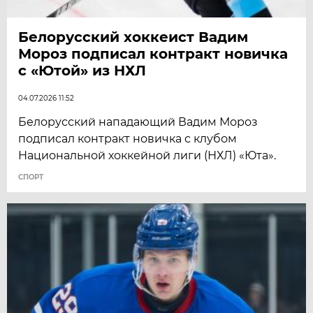
Белорусский хоккеист Вадим
Мороз подписал контракт новичка
с «Ютой» из НХЛ
04.07.2026 11:52
Белорусский нападающий Вадим Мороз
подписал контракт новичка с клубом
Национальной хоккейной лиги (НХЛ) «Юта».
СПОРТ