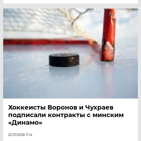
Хоккеисты Воронов и Чухраев
подписали контракты с минским
«Динамо»
22.07.2026 11:14