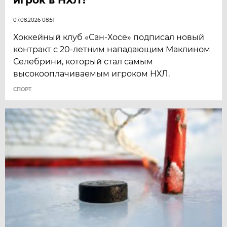
07.08.2026 08:51
Хоккейный клуб «Сан-Хосе» подписал новый
контракт с 20-летним нападающим Маклином
Селебрини, который стал самым
высокооплачиваемым игроком НХЛ.
СПОРТ