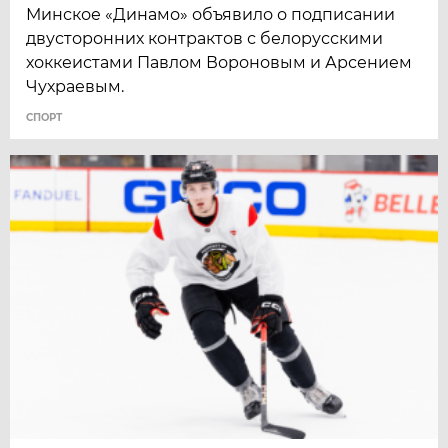
Минское «Динамо» объявило о подписании
двусторонних контрактов с белорусскими
хоккеистами Павлом Вороновым и Арсением
Чухраевым.
СПОРТ