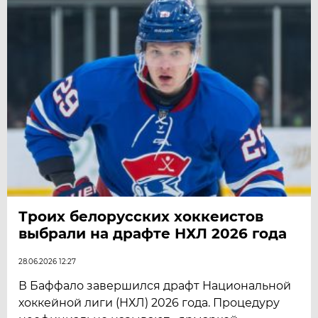
Троих белорусских хоккеистов
выбрали на драфте НХЛ 2026 года
28.06.2026 12:27
В Баффало завершился драфт Национальной
хоккейной лиги (НХЛ) 2026 года. Процедуру