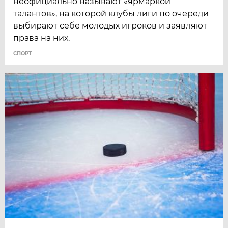
неофициально называют «ярмаркой
талантов», на которой клубы лиги по очереди
выбирают себе молодых игроков и заявляют
права на них.
СПОРТ