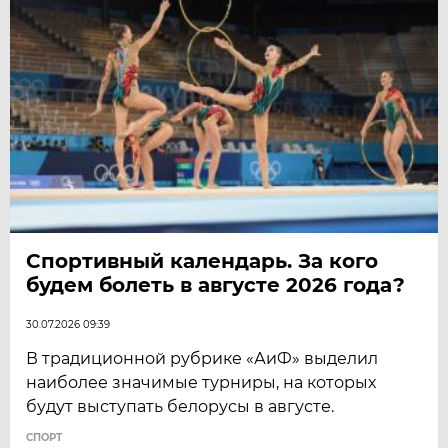
Спортивный календарь. За кого
будем болеть в августе 2026 года?
30.07.2026 09:39
В традиционной рубрике «АиФ» выделил
наиболее значимые турниры, на которых
будут выступать белорусы в августе.
СПОРТ