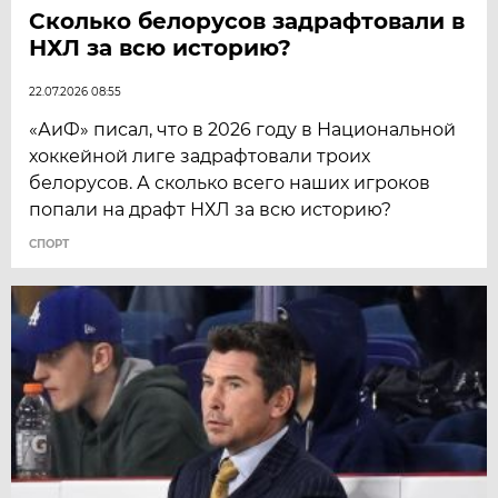
Сколько белорусов задрафтовали в
НХЛ за всю историю?
22.07.2026 08:55
«АиФ» писал, что в 2026 году в Национальной
хоккейной лиге задрафтовали троих
белорусов. А сколько всего наших игроков
попали на драфт НХЛ за всю историю?
СПОРТ