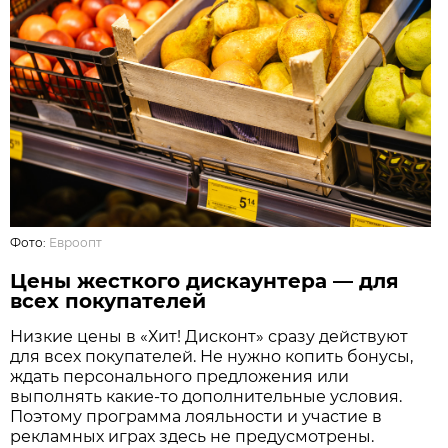
Фото:
Евроопт
Цены жесткого дискаунтера — для
всех покупателей
Низкие цены в «Хит! Дисконт» сразу действуют
для всех покупателей. Не нужно копить бонусы,
ждать персонального предложения или
выполнять какие-то дополнительные условия.
Поэтому программа лояльности и участие в
рекламных играх здесь не предусмотрены.