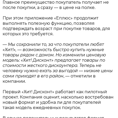
Главное преимущество покупатель получает не
после покупки, а сразу — в цене на полке.
При этом приложение «Еплюс» продолжит
выполнять полезную функцию, позволяя
подтверждать возраст при покупке товаров, для
которых это требуется.
—
Мы сохранили то, за что покупатели любят
«Хит!», — возможность быстро купить нужные
товары рядом с домом. Но изменили ценовую
модель: «Хит! Дисконт» предлагает товары по
стоимости жесткого дискаунтера. Теперь не
человеку нужно ехать за выгодой — низкие цены
сами приходят в его район
, — отметили в
компании.
Первый «Хит! Дисконт» работает как пилотный
проект. Компания оценит, насколько востребован
новый формат и удобна ли для покупателей
такая модель ежедневных покупок.