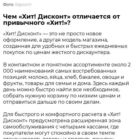
Фото:
Евроопт
Чем «Хит! Дисконт» отличается от
привычного «Хит!»?
«Хит! Дисконт» — это не просто новое
оформление, а другая модель магазина,
созданная для удобных и быстрых ежедневных
покупок по ценам жесткого дискаунтера.
В компактном и понятном ассортименте около 2
000 наименований самых востребованных
позиций: молоко, яйца, хлеб, бакалея, овощи и
фрукты, товары для семьи и дома. Здесь каждый
день можно быстро найти все необходимое,
собрать нужную корзину по низким ценам и
отправиться дальше по своим делам.
Для быстрого и комфортного расчета в «Хит!
Дисконт» предусмотрена расширенная зона
самообслуживания с четырьмя кассами, где
покупатели могут спокойно в своем темпе