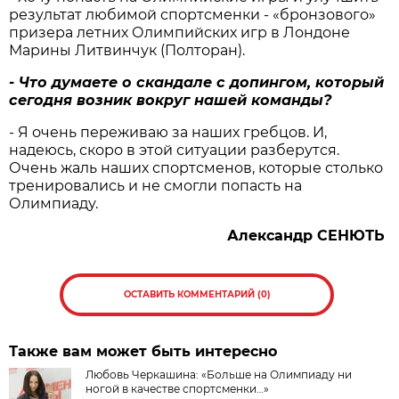
результат любимой спортсменки - «бронзового»
призера летних Олимпийских игр в Лондоне
Марины Литвинчук (Полторан).
- Что думаете о скандале с допингом, который
сегодня возник вокруг нашей команды?
- Я очень переживаю за наших гребцов. И,
надеюсь, скоро в этой ситуации разберутся.
Очень жаль наших спортсменов, которые столько
тренировались и не смогли попасть на
Олимпиаду.
Александр СЕНЮТЬ
ОСТАВИТЬ КОММЕНТАРИЙ (0)
Также вам может быть интересно
Любовь Черкашина: «Больше на Олимпиаду ни
ногой в качестве спортсменки…»