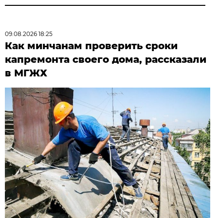
09.08.2026 18:25
Как минчанам проверить сроки
капремонта своего дома, рассказали
в МГЖХ