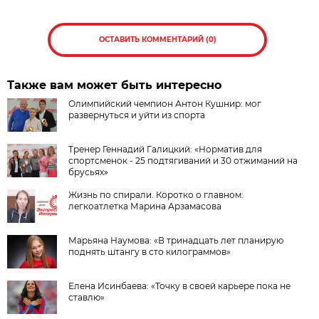
ОСТАВИТЬ КОММЕНТАРИЙ (0)
Также вам может быть интересно
Олимпийский чемпион Антон Кушнир: мог
развернуться и уйти из спорта
Тренер Геннадий Галицкий: «Норматив для
спортсменок - 25 подтягиваний и 30 отжиманий на
брусьях»
Жизнь по спирали. Коротко о главном:
легкоатлетка Марина Арзамасова
Марьяна Наумова: «В тринадцать лет планирую
поднять штангу в сто килограммов»
Елена Исинбаева: «Точку в своей карьере пока не
ставлю»