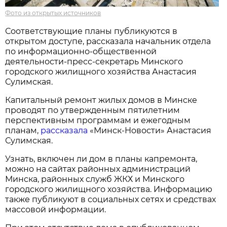
Фото из открытых источников
Соответствующие планы публикуются в
открытом доступе, рассказала начальник отдела
по информационно-общественной
деятельности-пресс-секретарь Минского
городского жилищного хозяйства Анастасия
Сулимская.
Капитальный ремонт жилых домов в Минске
проводят по утвержденным пятилетним
перспективным программам и ежегодным
планам,
рассказала
«Минск-Новости» Анастасия
Сулимская.
Узнать, включен ли дом в планы капремонта,
можно на сайтах районных администраций
Минска, районных служб ЖКХ и Минского
городского жилищного хозяйства. Информацию
также публикуют в социальных сетях и средствах
массовой информации.