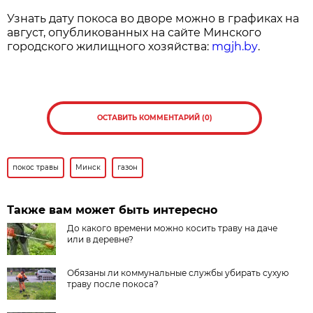
Узнать дату покоса во дворе можно в графиках на
август, опубликованных на сайте Минского
городского жилищного хозяйства:
mgjh.by
.
ОСТАВИТЬ КОММЕНТАРИЙ (0)
покос травы
Минск
газон
Также вам может быть интересно
До какого времени можно косить траву на даче
или в деревне?
Обязаны ли коммунальные службы убирать сухую
траву после покоса?