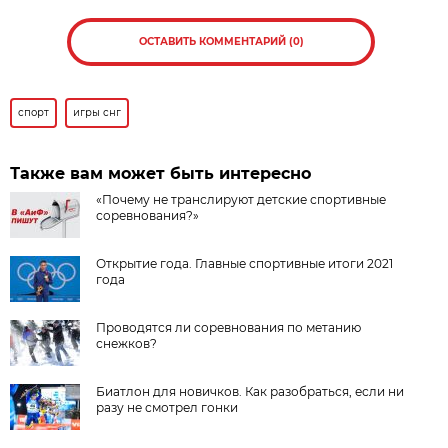
ОСТАВИТЬ КОММЕНТАРИЙ (0)
спорт
игры снг
Также вам может быть интересно
«Почему не транслируют детские спортивные
соревнования?»
Открытие года. Главные спортивные итоги 2021
года
Проводятся ли соревнования по метанию
снежков?
Биатлон для новичков. Как разобраться, если ни
разу не смотрел гонки