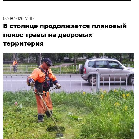
07.08.2026 17:00
В столице продолжается плановый
покос травы на дворовых
территория