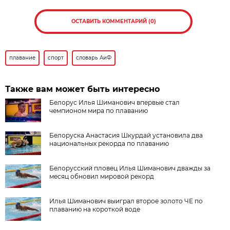
ОСТАВИТЬ КОММЕНТАРИЙ (0)
плавание
спорт
словарь АиФ
Также вам может быть интересно
Белорус Илья Шиманович впервые стал
чемпионом мира по плаванию
Белоруска Анастасия Шкурдай установила два
национальных рекорда по плаванию
Белорусский пловец Илья Шиманович дважды за
месяц обновил мировой рекорд
Илья Шиманович выиграл второе золото ЧЕ по
плаванию на короткой воде