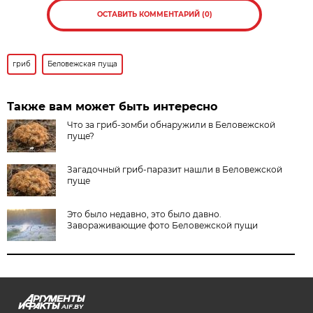
ОСТАВИТЬ КОММЕНТАРИЙ (0)
гриб
Беловежская пуща
Также вам может быть интересно
Что за гриб-зомби обнаружили в Беловежской
пуще?
Загадочный гриб-паразит нашли в Беловежской
пуще
Это было недавно, это было давно.
Завораживающие фото Беловежской пущи
AIF.BY