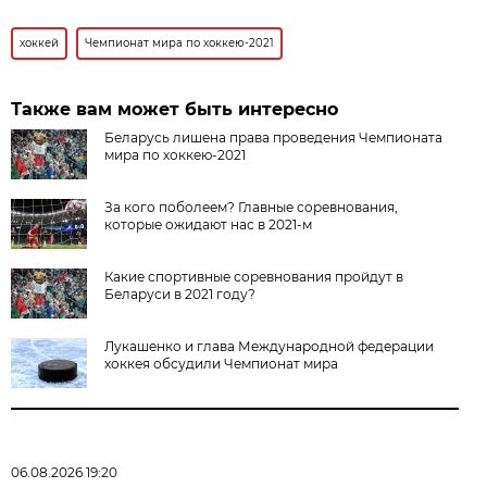
хоккей
Чемпионат мира по хоккею-2021
Также вам может быть интересно
Беларусь лишена права проведения Чемпионата
мира по хоккею-2021
За кого поболеем? Главные соревнования,
которые ожидают нас в 2021-м
Какие спортивные соревнования пройдут в
Беларуси в 2021 году?
Лукашенко и глава Международной федерации
хоккея обсудили Чемпионат мира
06.08.2026 19:20