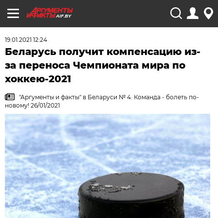
AIF.BY
19.01.2021 12:24
Беларусь получит компенсацию из-
за переноса Чемпионата мира по
хоккею-2021
"Аргументы и факты" в Беларуси № 4. Команда - болеть по-
новому! 26/01/2021