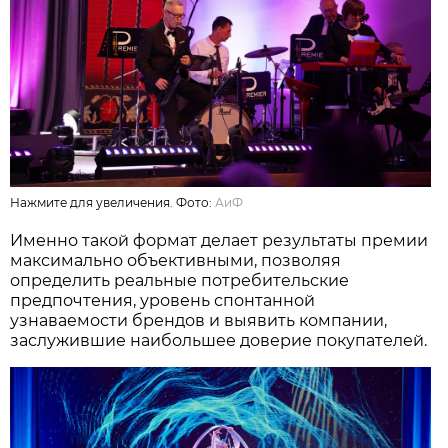
Нажмите для увеличения. Фото:
АиФ
Именно такой формат делает результаты премии
максимально объективными, позволяя
определить реальные потребительские
предпочтения, уровень спонтанной
узнаваемости брендов и выявить компании,
заслужившие наибольшее доверие покупателей.