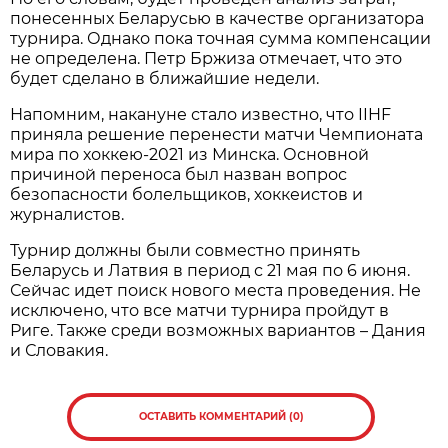
понесенных Беларусью в качестве организатора
турнира. Однако пока точная сумма компенсации
не определена. Петр Бржиза отмечает, что это
будет сделано в ближайшие недели.
Напомним, накануне стало известно, что IIHF
приняла решение перенести матчи Чемпионата
мира по хоккею-2021 из Минска. Основной
причиной переноса был назван вопрос
безопасности болельщиков, хоккеистов и
журналистов.
Турнир должны были совместно принять
Беларусь и Латвия в период с 21 мая по 6 июня.
Сейчас идет поиск нового места проведения. Не
исключено, что все матчи турнира пройдут в
Риге. Также среди возможных вариантов – Дания
и Словакия.
ОСТАВИТЬ КОММЕНТАРИЙ (0)