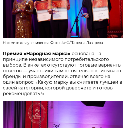
Нажмите для увеличения. Фото:
АиФ
/
Татьяна Лазарева.
Премия «Народная марка»
основана на
принципе независимого потребительского
выбора. В анкетах отсутствуют готовые варианты
ответов — участники самостоятельно вписывают
бренды и производителей, отвечая всего на
один вопрос: «Какую марку вы считаете лучшей в
своей категории, которой доверяете и готовы
рекомендовать?»