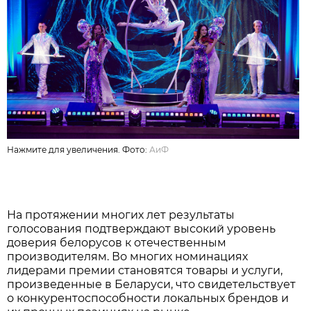
Нажмите для увеличения. Фото:
АиФ
На протяжении многих лет результаты
голосования подтверждают высокий уровень
доверия белорусов к отечественным
производителям. Во многих номинациях
лидерами премии становятся товары и услуги,
произведенные в Беларуси, что свидетельствует
о конкурентоспособности локальных брендов и