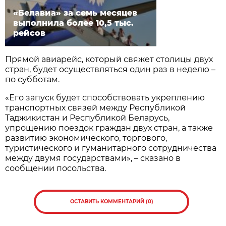
«Белавиа» за семь месяцев
выполнила более 10,5 тыс.
рейсов
Прямой авиарейс, который свяжет столицы двух
стран, будет осуществляться один раз в неделю –
по субботам.
«Его запуск будет способствовать укреплению
транспортных связей между Республикой
Таджикистан и Республикой Беларусь,
упрощению поездок граждан двух стран, а также
развитию экономического, торгового,
туристического и гуманитарного сотрудничества
между двумя государствами», – сказано в
сообщении посольства.
ОСТАВИТЬ КОММЕНТАРИЙ (0)