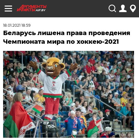
AIF.BY
18.01.2021 18:59
Беларусь лишена права проведения
Чемпионата мира по хоккею-2021