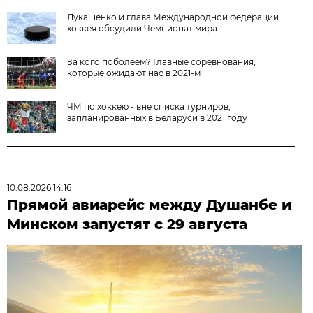
Лукашенко и глава Международной федерации
хоккея обсудили Чемпионат мира
За кого поболеем? Главные соревнования,
которые ожидают нас в 2021-м
ЧМ по хоккею - вне списка турниров,
запланированных в Беларуси в 2021 году
10.08.2026 14:16
Прямой авиарейс между Душанбе и
Минском запустят с 29 августа