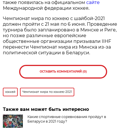
также появилась на официальном
сайте
Международной федерации хоккея.
Чемпионат мира по хоккею с шайбой-2021
должен пройти с 21 мая по 6 июня. Проведение
турнира было запланировано в Минске и Риге,
но позже различные европейские
общественные организации призывали IIHF
перенести Чемпионат мира из Минска из-за
политической ситуации в Беларуси.
ОСТАВИТЬ КОММЕНТАРИЙ (0)
хоккей
Чемпионат мира по хоккею-2021
Также вам может быть интересно
Какие спортивные соревнования пройдут в
Беларуси в 2021 году?