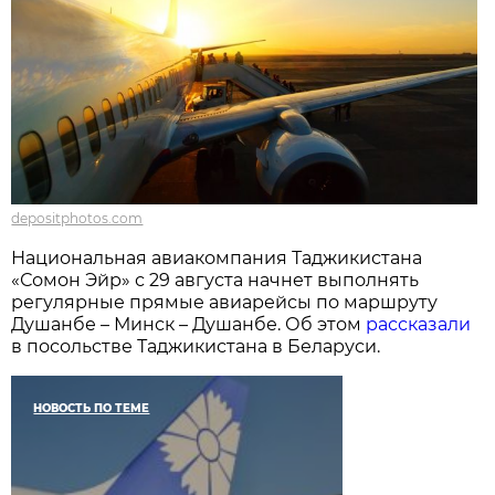
depositphotos.com
Национальная авиакомпания Таджикистана
«Сомон Эйр» с 29 августа начнет выполнять
регулярные прямые авиарейсы по маршруту
Душанбе – Минск – Душанбе. Об этом
рассказали
в посольстве Таджикистана в Беларуси.
НОВОСТЬ ПО ТЕМЕ