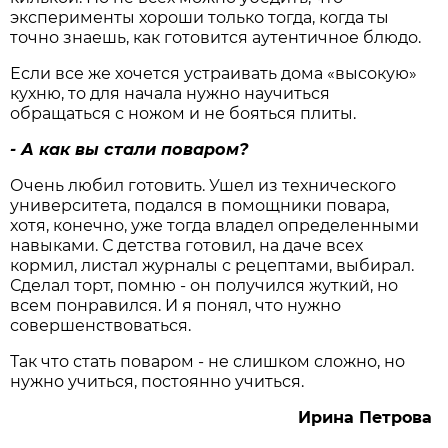
эксперименты хороши только тогда, когда ты
точно знаешь, как готовится аутентичное блюдо.
Если все же хочется устраивать дома «высокую»
кухню, то для начала нужно научиться
обращаться с ножом и не бояться плиты.
- А как вы стали поваром?
Очень любил готовить. Ушел из технического
университета, подался в помощники повара,
хотя, конечно, уже тогда владел определенными
навыками. С детства готовил, на даче всех
кормил, листал журналы с рецептами, выбирал.
Сделал торт, помню - он получился жуткий, но
всем понравился. И я понял, что нужно
совершенствоваться.
Так что стать поваром - не слишком сложно, но
нужно учиться, постоянно учиться.
Ирина Петрова