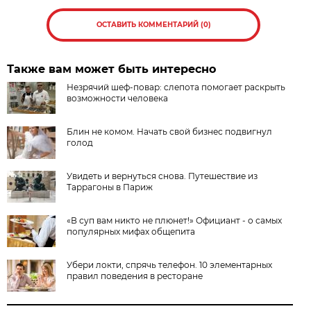
ОСТАВИТЬ КОММЕНТАРИЙ (0)
Также вам может быть интересно
Незрячий шеф-повар: cлепота помогает раскрыть
возможности человека
Блин не комом. Начать свой бизнес подвигнул
голод
Увидеть и вернуться снова. Путешествие из
Таррагоны в Париж
«В суп вам никто не плюнет!» Официант - о самых
популярных мифах общепита
Убери локти, спрячь телефон. 10 элементарных
правил поведения в ресторане