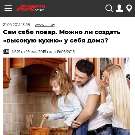
AIF.BY
21.05.2015 13:59
www.aif.by
Сам себе повар. Можно ли создать
«высокую кухню» у себя дома?
№ 21 от 19 мая 2015 года 19/05/2015