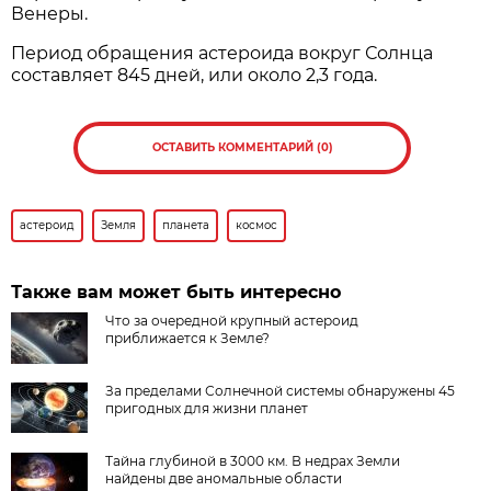
Венеры.
Период обращения астероида вокруг Солнца
составляет 845 дней, или около 2,3 года.
ОСТАВИТЬ КОММЕНТАРИЙ (0)
астероид
Земля
планета
космос
Также вам может быть интересно
Что за очередной крупный астероид
приближается к Земле?
За пределами Солнечной системы обнаружены 45
пригодных для жизни планет
Тайна глубиной в 3000 км. В недрах Земли
найдены две аномальные области