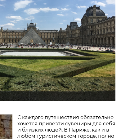
С каждого путешествия обязательно
хочется привезти сувениры для себя
и близких людей. В Париже, как и в
любом туристическом городе, полно