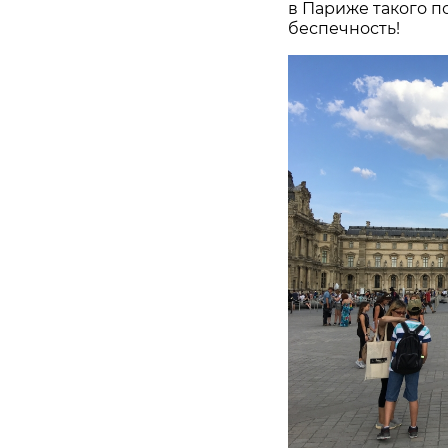
в Париже такого п
беспечность!