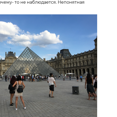
очему- то не наблюдается. Непонятная