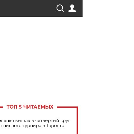
ТОП 5 ЧИТАЕМЫХ
ленко вышла в четвертый круг
еннисного турнира в Торонто